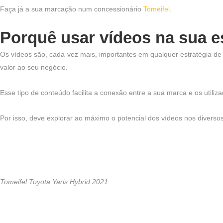
Faça já a sua marcação num concessionário
Tomeifel.
Porquê usar vídeos na sua es
Os vídeos são, cada vez mais, importantes em qualquer estratégia de 
valor ao seu negócio.
Esse tipo de conteúdo facilita a conexão entre a sua marca e os utiliz
Por isso, deve explorar ao máximo o potencial dos vídeos nos divers
Tomeifel Toyota Yaris Hybrid 2021