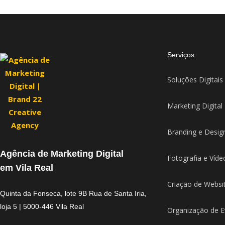
Serviços
Soluções Digitais
Marketing Digital
Branding e Desig
Agência de Marketing Digital
Fotografia e Víde
em Vila Real
Criação de Websi
Quinta da Fonseca, lote 9B Rua de Santa Iria,
loja 5 | 5000-446 Vila Real
Organização de E