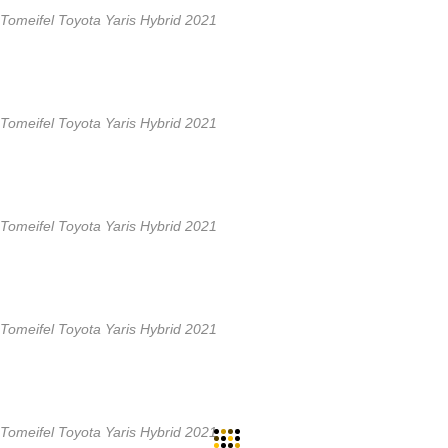
Tomeifel Toyota Yaris Hybrid 2021
Tomeifel Toyota Yaris Hybrid 2021
Tomeifel Toyota Yaris Hybrid 2021
Tomeifel Toyota Yaris Hybrid 2021
Tomeifel Toyota Yaris Hybrid 2021