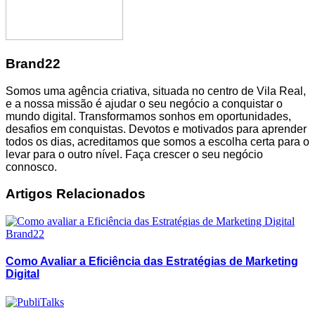
Brand22
Somos uma agência criativa, situada no centro de Vila Real,
e a nossa missão é ajudar o seu negócio a conquistar o
mundo digital. Transformamos sonhos em oportunidades,
desafios em conquistas. Devotos e motivados para aprender
todos os dias, acreditamos que somos a escolha certa para o
levar para o outro nível. Faça crescer o seu negócio
connosco.
Como Avaliar a Eficiência das Estratégias de Marketing
Digital