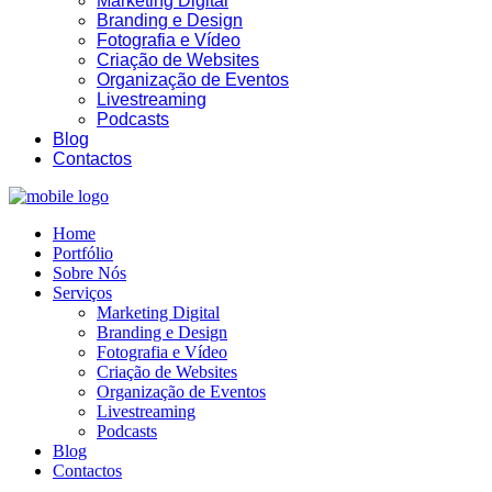
Marketing Digital
Branding e Design
Fotografia e Vídeo
Criação de Websites
Organização de Eventos
Livestreaming
Podcasts
Blog
17:07
Contactos
Home
Portfólio
Sobre Nós
Serviços
Marketing Digital
Branding e Design
Fotografia e Vídeo
Criação de Websites
Organização de Eventos
Livestreaming
Podcasts
Blog
Contactos