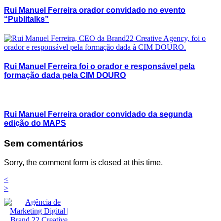
Rui Manuel Ferreira orador convidado no evento
“Publitalks”
Rui Manuel Ferreira foi o orador e responsável pela
formação dada pela CIM DOURO
Rui Manuel Ferreira orador convidado da segunda
edição do MAPS
Sem comentários
Sorry, the comment form is closed at this time.
<
>