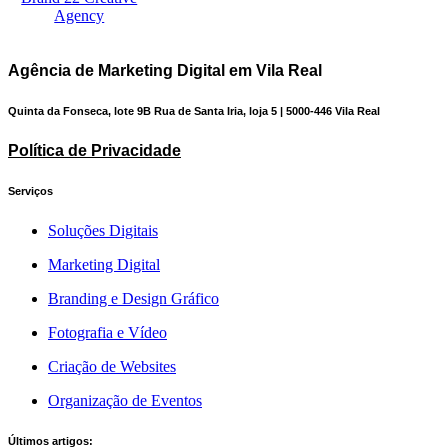
Agência de Marketing Digital em Vila Real
Quinta da Fonseca, lote 9B Rua de Santa Iria, loja 5 | 5000-446 Vila Real
Política de Privacidade
Serviços
Soluções Digitais
Marketing Digital
Branding e Design Gráfico
Fotografia e Vídeo
Criação de Websites
Organização de Eventos
Últimos artigos: