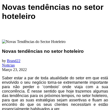
Novas tendências no setor
hoteleiro
Novas tendências no setor hoteleiro
by
Brand22
Noticias
Março 23, 2022
Saber estar a par de toda atualidade do setor em que está
envolvido o seu negócio torna-se extremamente importante
para não perder o ‘comboio’ onde viaja com a sua
concorrência. É nesse sentido que hoje trazemos algumas
das tendências para os próximos tempos, no setor hoteleiro,
para que as suas estratégias sejam assertivas e fluam ao
encontro do que os seus clientes necessitam e estão
essencialmente habituados a ver.