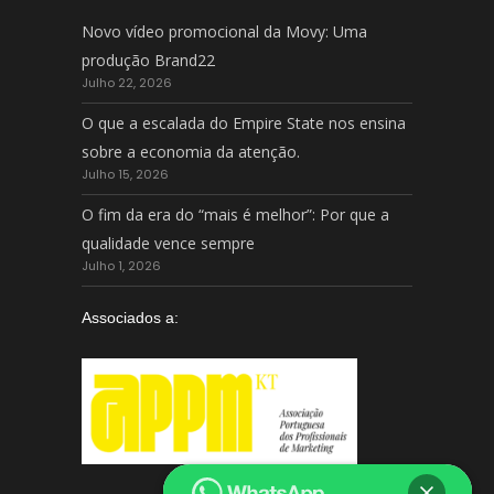
Novo vídeo promocional da Movy: Uma
produção Brand22
Julho 22, 2026
O que a escalada do Empire State nos ensina
sobre a economia da atenção.
Julho 15, 2026
O fim da era do “mais é melhor”: Por que a
qualidade vence sempre
Julho 1, 2026
Associados a: