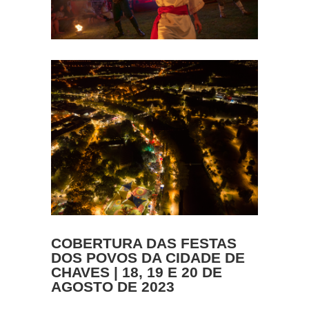
COBERTURA DAS FESTAS
DOS POVOS DA CIDADE DE
CHAVES | 18, 19 E 20 DE
AGOSTO DE 2023