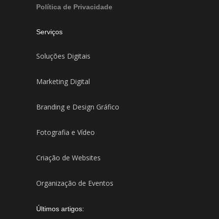
Política de Privacidade
Serviços
Soluções Digitais
Marketing Digital
Branding e Design Gráfico
Fotografia e Vídeo
Criação de Websites
Organização de Eventos
Últimos artigos: