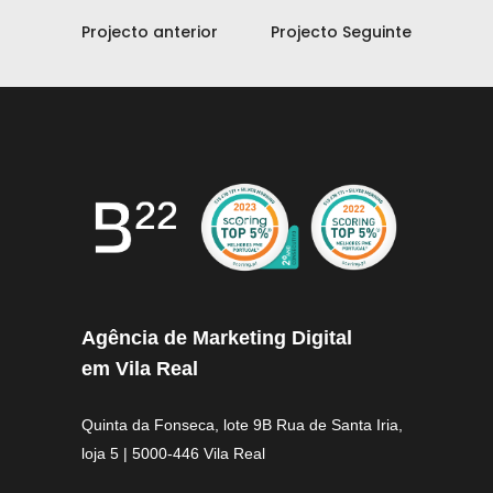
Projecto anterior
Projecto Seguinte
Agência de Marketing Digital
em Vila Real
Quinta da Fonseca, lote 9B Rua de Santa Iria,
loja 5 | 5000-446 Vila Real