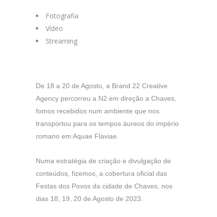
Fotografia
Vídeo
Streaming
De 18 a 20 de Agosto, a Brand 22 Creative
Agency percorreu a N2 em direção a Chaves,
fomos recebidos num ambiente que nos
transportou para os tempos áureos do império
romano em Aquae Flaviae.
Numa estratégia de criação e divulgação de
conteúdos, fizemos, a cobertura oficial das
Festas dos Povos da cidade de Chaves, nos
dias 18, 19, 20 de Agosto de 2023.