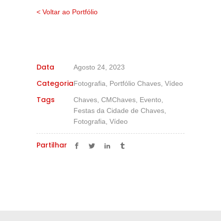
< Voltar ao Portfólio
Data
Agosto 24, 2023
Categoria
Fotografia, Portfólio Chaves, Vídeo
Tags
Chaves, CMChaves, Evento,
Festas da Cidade de Chaves,
Fotografia, Vídeo
Partilhar