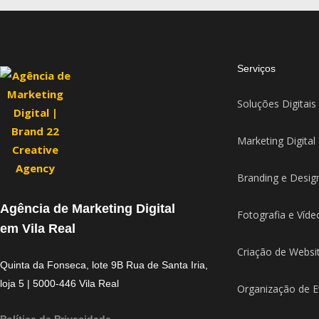
Serviços
Soluções Digitais
Marketing Digital
Branding e Desig
Agência de Marketing Digital
Fotografia e Víde
em Vila Real
Criação de Websi
Quinta da Fonseca, lote 9B Rua de Santa Iria,
loja 5 | 5000-446 Vila Real
Organização de E