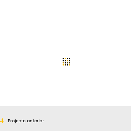
Projecto anterior