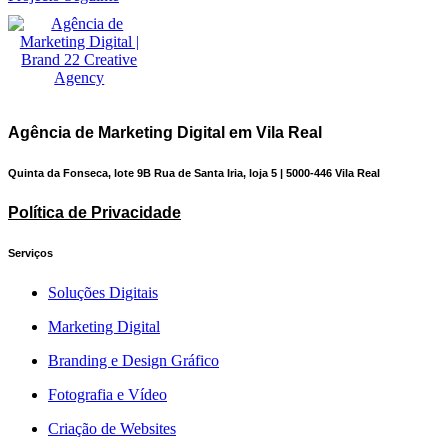
Agência de Marketing Digital em Vila Real
Quinta da Fonseca, lote 9B Rua de Santa Iria, loja 5 | 5000-446 Vila Real
Política de Privacidade
Serviços
Soluções Digitais
Marketing Digital
Branding e Design Gráfico
Fotografia e Vídeo
Criação de Websites