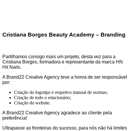
Cristiana Borges Beauty Academy – Branding
Partilhamos consigo mais um projeto, desta vez para a
Cristiana Borges, formadora e representante da marca HN
Hit Nails.
A Brand22 Creative Agency teve a honra de ser responsável
por:
Criação do logotipo e respetivo manual de normas;
Criação de todo o estacionário;
Criação do website.
A Brand22 Creative Agency agradece ao cliente pela
preferência!
Ultrapasse as fronteiras do sucesso, para nós não há limites