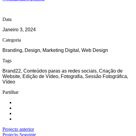
Data
Janeiro 3, 2024
Categoria
Branding, Design, Marketing Digital, Web Design
Tags
Brand22, Conteúdos paras as redes sociais, Criação de
Website, Edição de Vídeo, Fotografia, Sessão Fotográfica,
Vídeo
Partilhar
Projecto anterior
Projecto Seguinte