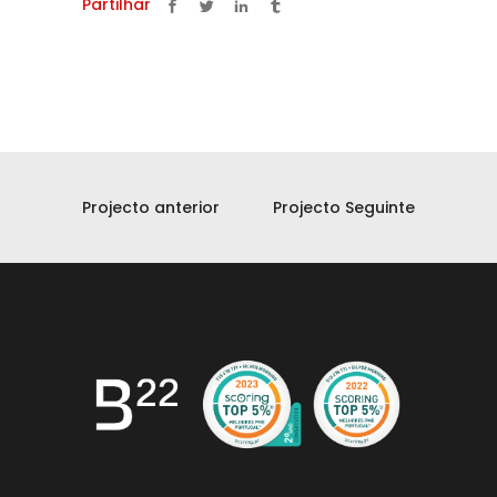
Partilhar
Projecto anterior
Projecto Seguinte