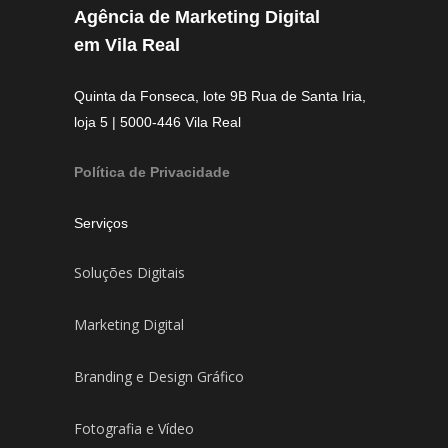
Agência de Marketing Digital
em Vila Real
Quinta da Fonseca, lote 9B Rua de Santa Iria,
loja 5 | 5000-446 Vila Real
Política de Privacidade
Serviços
Soluções Digitais
Marketing Digital
Branding e Design Gráfico
Fotografia e Vídeo