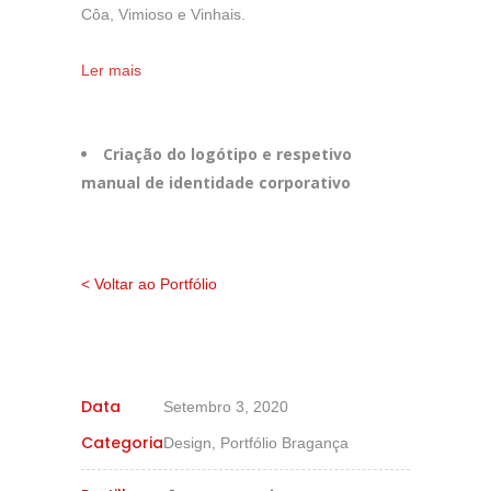
Côa, Vimioso e Vinhais.
Ler mais
Criação do logótipo e respetivo
manual de identidade corporativo
< Voltar ao Portfólio
Data
Setembro 3, 2020
Categoria
Design, Portfólio Bragança