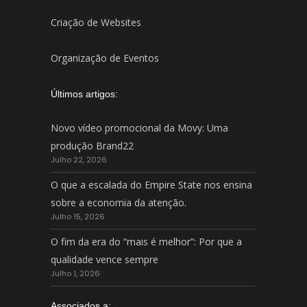
Criação de Websites
Organização de Eventos
Últimos artigos:
Novo vídeo promocional da Movy: Uma
produção Brand22
Julho 22, 2026
O que a escalada do Empire State nos ensina
sobre a economia da atenção.
Julho 15, 2026
O fim da era do “mais é melhor”: Por que a
qualidade vence sempre
Julho 1, 2026
Associados a: