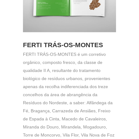
FERTI TRÁS-OS-MONTES
FERTI TRÁS-OS-MONTES é um corretivo
orgânico, composto fresco, da classe de
qualidade II A, resultante do tratamento
biológico de resíduos urbanos, provenientes
apenas da recolha indiferenciada dos treze
concelhos da área de abrangência da
Resíduos do Nordeste, a saber: Alfândega da
Fé, Bragança, Carrazeda de Ansiães, Freixo
de Espada à Cinta, Macedo de Cavaleiros,
Miranda do Douro, Mirandela, Mogadouro,
Torre de Moncorvo, Vila Flor, Vila Nova de Foz