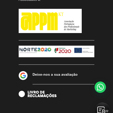
Deixe-nos a sua avaliação