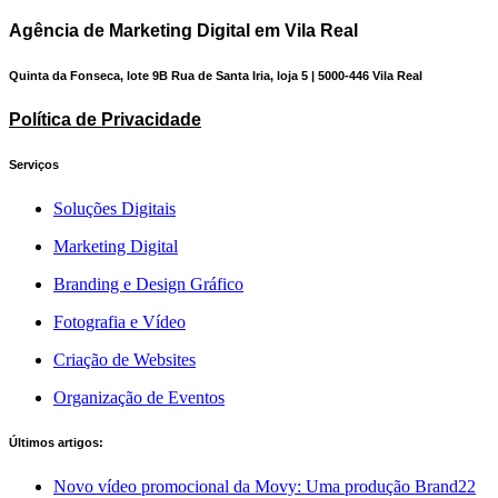
Agência de Marketing Digital em Vila Real
Quinta da Fonseca, lote 9B Rua de Santa Iria, loja 5 | 5000-446 Vila Real
Política de Privacidade
Serviços
Soluções Digitais
Marketing Digital
Branding e Design Gráfico
Fotografia e Vídeo
Criação de Websites
Organização de Eventos
Últimos artigos:
Novo vídeo promocional da Movy: Uma produção Brand22