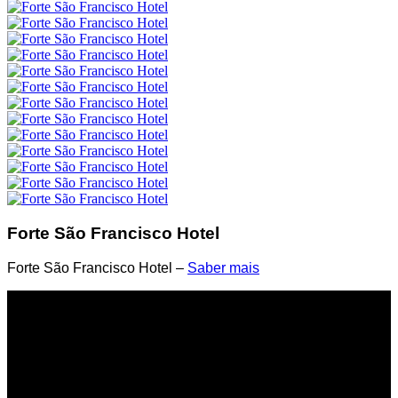
Forte São Francisco Hotel
Forte São Francisco Hotel –
Saber mais