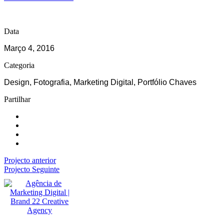
Data
Março 4, 2016
Categoria
Design, Fotografia, Marketing Digital, Portfólio Chaves
Partilhar
Projecto anterior
Projecto Seguinte