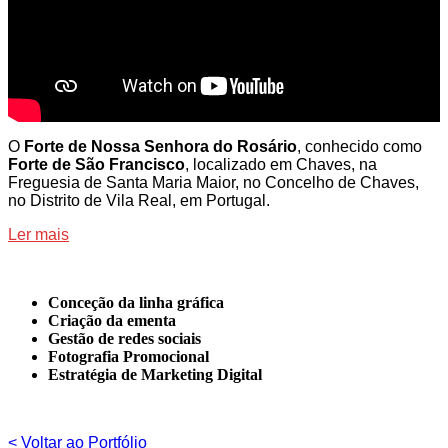
O
Forte de Nossa Senhora do Rosário
, conhecido como
Forte de São Francisco
, localizado em Chaves, na
Freguesia de Santa Maria Maior, no Concelho de Chaves,
no Distrito de Vila Real, em Portugal.
Ler mais
Conceção da linha gráfica
Criação da ementa
Gestão de redes sociais
Fotografia Promocional
Estratégia de Marketing Digital
< Voltar ao Portfólio