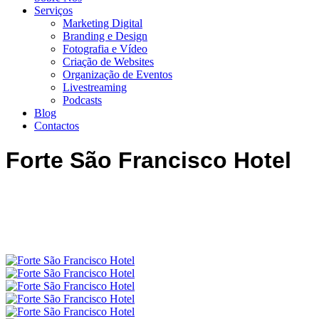
Serviços
Marketing Digital
Branding e Design
Fotografia e Vídeo
Criação de Websites
Organização de Eventos
19:35
Livestreaming
Podcasts
Blog
Contactos
Forte São Francisco Hotel