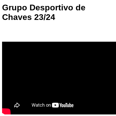
Grupo Desportivo de
Chaves 23/24