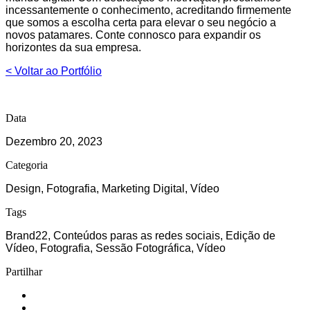
incessantemente o conhecimento, acreditando firmemente
que somos a escolha certa para elevar o seu negócio a
novos patamares. Conte connosco para expandir os
horizontes da sua empresa.
< Voltar ao Portfólio
Data
Dezembro 20, 2023
Categoria
Design, Fotografia, Marketing Digital, Vídeo
Tags
Brand22, Conteúdos paras as redes sociais, Edição de
Vídeo, Fotografia, Sessão Fotográfica, Vídeo
Partilhar