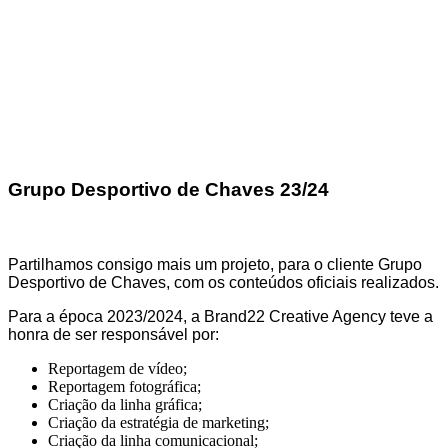
Grupo Desportivo de Chaves 23/24
Partilhamos consigo mais um projeto, para o cliente Grupo
Desportivo de Chaves, com os conteúdos oficiais realizados.
Para a época 2023/2024, a Brand22 Creative Agency teve a
honra de ser responsável por:
Reportagem de vídeo;
Reportagem fotográfica;
Criação da linha gráfica;
Criação da estratégia de marketing;
Criação da linha comunicacional;