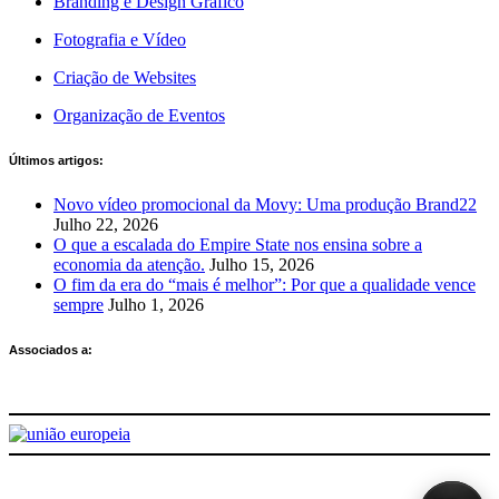
Branding e Design Gráfico
Fotografia e Vídeo
Criação de Websites
Organização de Eventos
Últimos artigos:
Novo vídeo promocional da Movy: Uma produção Brand22
Julho 22, 2026
O que a escalada do Empire State nos ensina sobre a
economia da atenção.
Julho 15, 2026
O fim da era do “mais é melhor”: Por que a qualidade vence
sempre
Julho 1, 2026
Associados a: