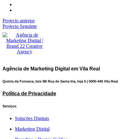
Projecto anterior
Projecto Seguinte
Agência de Marketing Digital em Vila Real
Quinta da Fonseca, lote 9B Rua de Santa Iria, loja 5 | 5000-446 Vila Real
Política de Privacidade
Serviços
Soluções Digitais
Marketing Digital