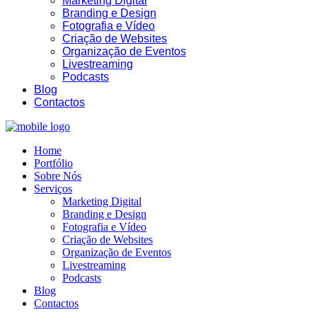
Marketing Digital
Branding e Design
Fotografia e Vídeo
Criação de Websites
Organização de Eventos
Livestreaming
Podcasts
02:18
Blog
Contactos
Home
Portfólio
Sobre Nós
Serviços
Marketing Digital
Branding e Design
Fotografia e Vídeo
Criação de Websites
Organização de Eventos
Livestreaming
Podcasts
Blog
Contactos