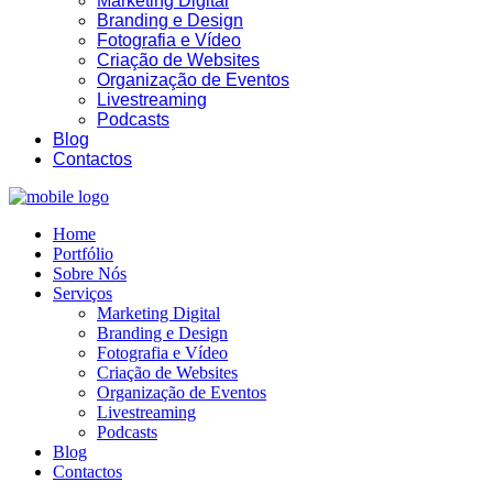
Marketing Digital
Branding e Design
Fotografia e Vídeo
Criação de Websites
Organização de Eventos
Livestreaming
Podcasts
12:53
Blog
Contactos
Home
Portfólio
Sobre Nós
Serviços
Marketing Digital
Branding e Design
Fotografia e Vídeo
Criação de Websites
Organização de Eventos
Livestreaming
Podcasts
Blog
Contactos