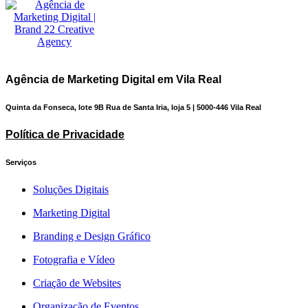
Agência de Marketing Digital em Vila Real
Quinta da Fonseca, lote 9B Rua de Santa Iria, loja 5 | 5000-446 Vila Real
Política de Privacidade
Serviços
Soluções Digitais
Marketing Digital
Branding e Design Gráfico
Fotografia e Vídeo
Criação de Websites
Organização de Eventos