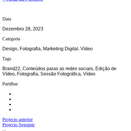
Data
Dezembro 28, 2023
Categoria
Design, Fotografia, Marketing Digital, Vídeo
Tags
Brand22, Conteúdos paras as redes sociais, Edição de
Vídeo, Fotografia, Sessão Fotográfica, Vídeo
Partilhar
Projecto anterior
Projecto Seguinte