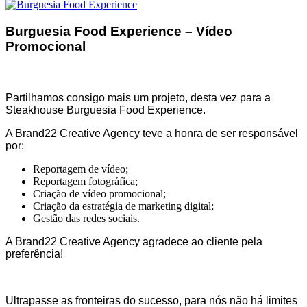
Burguesia Food Experience – Vídeo
Promocional
Partilhamos consigo mais um projeto, desta vez para a
Steakhouse Burguesia Food Experience.
A Brand22 Creative Agency teve a honra de ser responsável
por:
Reportagem de vídeo;
Reportagem fotográfica;
Criação de vídeo promocional;
Criação da estratégia de marketing digital;
Gestão das redes sociais.
A Brand22 Creative Agency agradece ao cliente pela
preferência!
Ultrapasse as fronteiras do sucesso, para nós não há limites