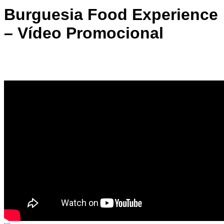
Burguesia Food Experience
– Vídeo Promocional