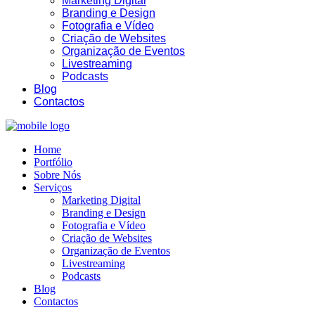
Marketing Digital
Branding e Design
Fotografia e Vídeo
Criação de Websites
Organização de Eventos
Livestreaming
Podcasts
16:47
Blog
Contactos
Home
Portfólio
Sobre Nós
Serviços
Marketing Digital
Branding e Design
Fotografia e Vídeo
Criação de Websites
Organização de Eventos
Livestreaming
Podcasts
Blog
Contactos