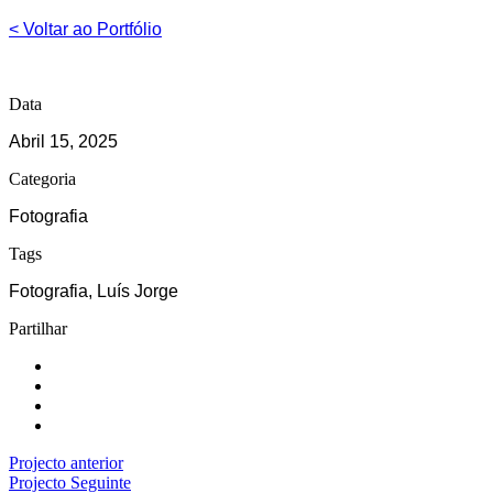
< Voltar ao Portfólio
Data
Abril 15, 2025
Categoria
Fotografia
Tags
Fotografia, Luís Jorge
Partilhar
Projecto anterior
Projecto Seguinte