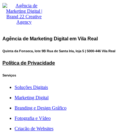
Agência de Marketing Digital em Vila Real
Quinta da Fonseca, lote 9B Rua de Santa Iria, loja 5 | 5000-446 Vila Real
Política de Privacidade
Serviços
Soluções Digitais
Marketing Digital
Branding e Design Gráfico
Fotografia e Vídeo
Criação de Websites