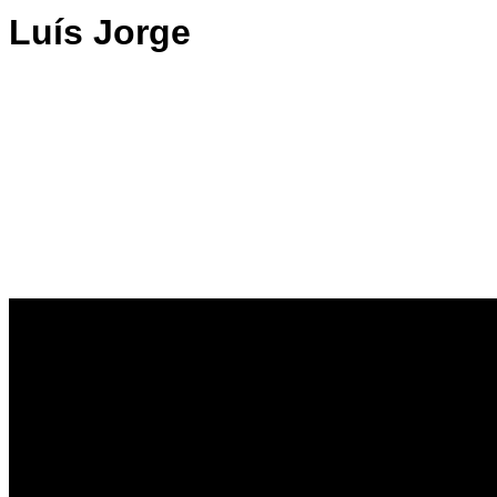
Luís Jorge