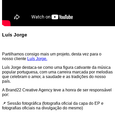
Luís Jorge
Partilhamos consigo mais um projeto, desta vez para o
nosso cliente
Luís Jorge.
Luís Jorge destaca-se como uma figura cativante da música
popular portuguesa, com uma carreira marcada por melodias
que celebram o amor, a saudade e as tradições do nosso
país.
A Brand22 Creative Agency teve a honra de ser responsável
por:
📌 Sessão fotográfica (fotografia oficial da capa do EP e
fotografias oficiais na divulgação do mesmo)