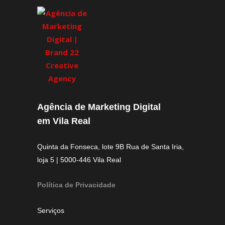
Agência de Marketing Digital
em Vila Real
Quinta da Fonseca, lote 9B Rua de Santa Iria,
loja 5 | 5000-446 Vila Real
Política de Privacidade
Serviços