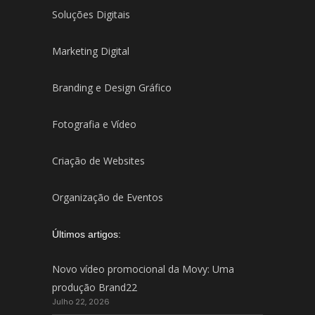
Soluções Digitais
Marketing Digital
Branding e Design Gráfico
Fotografia e Vídeo
Criação de Websites
Organização de Eventos
Últimos artigos:
Novo vídeo promocional da Movy: Uma
produção Brand22
Julho 22, 2026