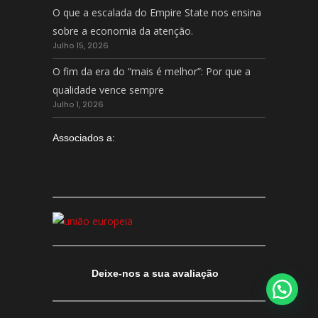
O que a escalada do Empire State nos ensina
sobre a economia da atenção.
Julho 15, 2026
O fim da era do “mais é melhor”: Por que a
qualidade vence sempre
Julho 1, 2026
Associados a:
Deixe-nos a sua avaliação