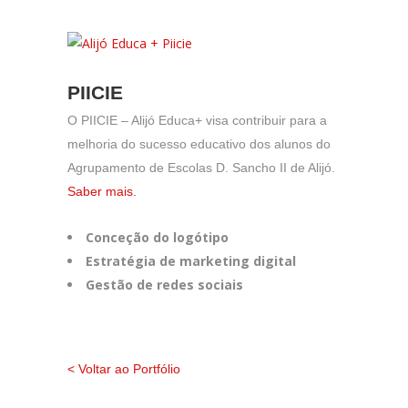
PIICIE
17:38
O PIICIE – Alijó Educa+ visa contribuir para a
melhoria do sucesso educativo dos alunos do
Agrupamento de Escolas D. Sancho II de Alijó.
Saber mais.
Conceção do logótipo
Estratégia de marketing digital
Gestão de redes sociais
< Voltar ao Portfólio