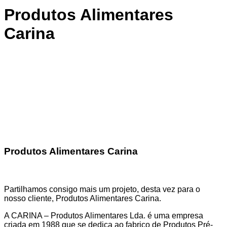
Produtos Alimentares
Carina
Produtos Alimentares Carina
Partilhamos consigo mais um projeto, desta vez para o
nosso cliente, Produtos Alimentares Carina.
A CARINA – Produtos Alimentares Lda. é uma empresa
criada em 1988 que se dedica ao fabrico de Produtos Pré-