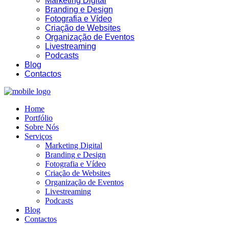
Marketing Digital
Branding e Design
Fotografia e Vídeo
Criação de Websites
Organização de Eventos
Livestreaming
Podcasts
Blog
Contactos
Home
Portfólio
Sobre Nós
Serviços
Marketing Digital
Branding e Design
Fotografia e Vídeo
Criação de Websites
Organização de Eventos
Livestreaming
Podcasts
Blog
Contactos