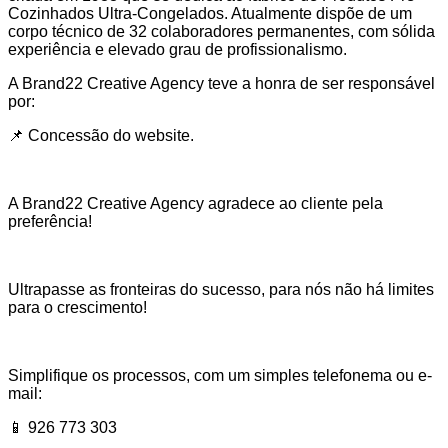
Cozinhados Ultra-Congelados. Atualmente dispõe de um
corpo técnico de 32 colaboradores permanentes, com sólida
experiência e elevado grau de profissionalismo.
A Brand22 Creative Agency teve a honra de ser responsável
por:
📌 Concessão do website.
A Brand22 Creative Agency agradece ao cliente pela
preferência!
Ultrapasse as fronteiras do sucesso, para nós não há limites
para o crescimento!
Simplifique os processos, com um simples telefonema ou e-
mail:
📱 926 773 303