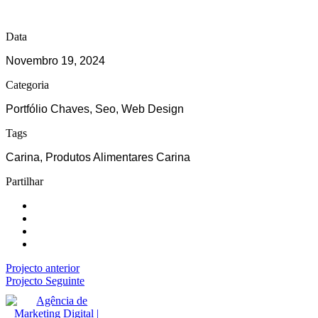
Data
Novembro 19, 2024
Categoria
Portfólio Chaves, Seo, Web Design
Tags
Carina, Produtos Alimentares Carina
Partilhar
Projecto anterior
Projecto Seguinte