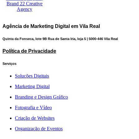
Agência de Marketing Digital em Vila Real
Quinta da Fonseca, lote 9B Rua de Santa Iria, loja 5 | 5000-446 Vila Real
Política de Privacidade
Serviços
Soluções Digitais
Marketing Digital
Branding e Design Gráfico
Fotografia e Vídeo
Criação de Websites
Organização de Eventos