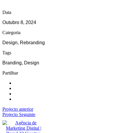
Data
Outubro 8, 2024
Categoria
Design, Rebranding
Tags
Branding, Design
Partilhar
Projecto anterior
Projecto Seguinte