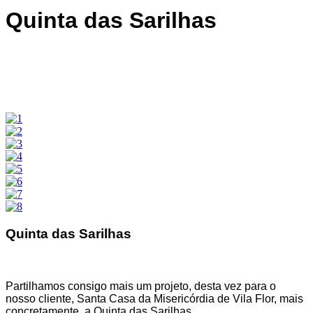
Quinta das Sarilhas
Quinta das Sarilhas
Partilhamos consigo mais um projeto, desta vez para o
nosso cliente, Santa Casa da Misericórdia de Vila Flor, mais
concretamente, a Quinta das Sarilhas.