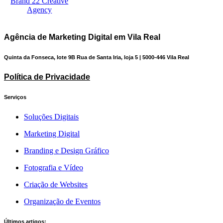
Agência de Marketing Digital em Vila Real
Quinta da Fonseca, lote 9B Rua de Santa Iria, loja 5 | 5000-446 Vila Real
Política de Privacidade
Serviços
Soluções Digitais
Marketing Digital
Branding e Design Gráfico
Fotografia e Vídeo
Criação de Websites
Organização de Eventos
Últimos artigos: