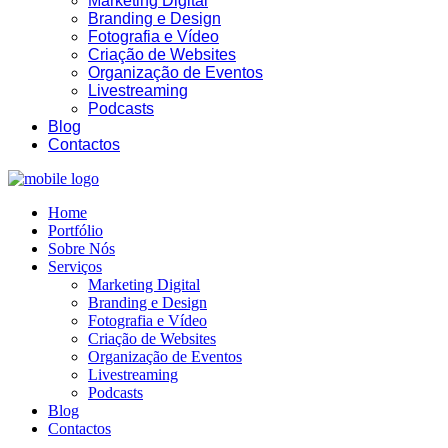
Marketing Digital
Branding e Design
Fotografia e Vídeo
Criação de Websites
Organização de Eventos
Livestreaming
Podcasts
04:05
Blog
Contactos
Home
Portfólio
Sobre Nós
Serviços
Marketing Digital
Branding e Design
Fotografia e Vídeo
Criação de Websites
Organização de Eventos
Livestreaming
Podcasts
Blog
Contactos