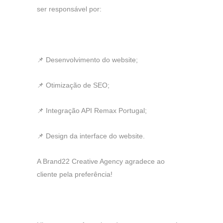
ser responsável por:
📌 Desenvolvimento do website;
📌 Otimização de SEO;
📌 Integração API Remax Portugal;
📌 Design da interface do website.
A Brand22 Creative Agency agradece ao
cliente pela preferência!