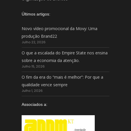
Últimos artigos:
Novo vídeo promocional da Movy: Uma
produção Brand22
Julho 22, 2026
O que a escalada do Empire State nos ensina
sobre a economia da atenção.
Julho 15, 2026
O fim da era do “mais é melhor”: Por que a
qualidade vence sempre
Julho 1, 2026
Associados a: