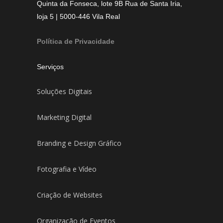
Quinta da Fonseca, lote 9B Rua de Santa Iria,
loja 5 | 5000-446 Vila Real
Política de Privacidade
Serviços
Soluções Digitais
Marketing Digital
Branding e Design Gráfico
Fotografia e Vídeo
Criação de Websites
Organização de Eventos