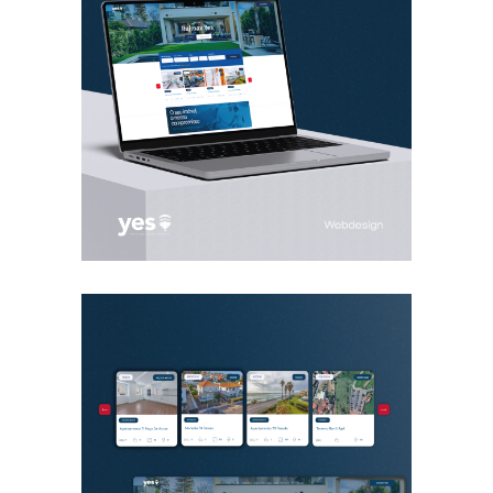
14:47