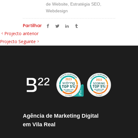
de Website, Estratégia SEO,
Webdesign
Partilhar
Projecto anterior
Projecto Seguinte
Agência de Marketing Digital
em Vila Real