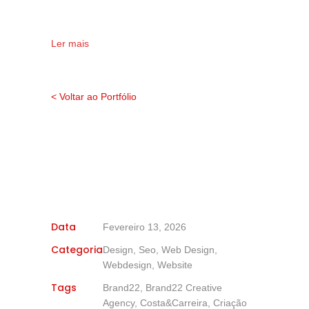
Ler mais
< Voltar ao Portfólio
Data
Fevereiro 13, 2026
Categoria
Design, Seo, Web Design,
Webdesign, Website
Tags
Brand22, Brand22 Creative
Agency, Costa&Carreira, Criação