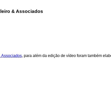
leiro & Associados
& Associados
, para além da edição de vídeo foram também el