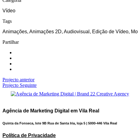
Categoria
Vídeo
Tags
Animações, Animações 2D, Audiovisual, Edição de Vídeo, Mot
Partilhar
Projecto anterior
Projecto Seguinte
Agência de Marketing Digital em Vila Real
Quinta da Fonseca, lote 9B Rua de Santa Iria, loja 5 | 5000-446 Vila Real
Política de Privacidade