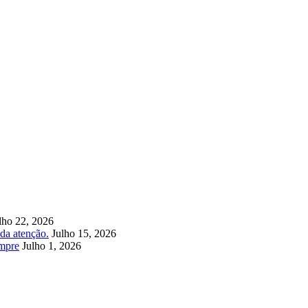
lho 22, 2026
da atenção.
Julho 15, 2026
empre
Julho 1, 2026