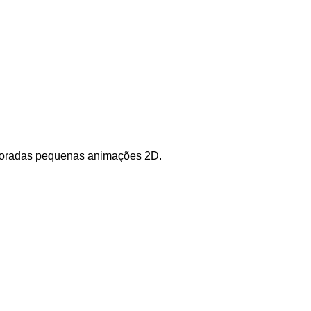
aboradas pequenas animações 2D.