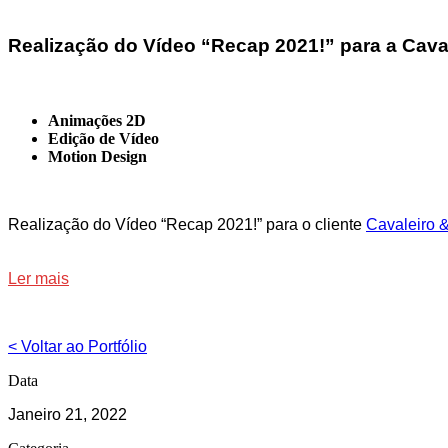
Realização do Vídeo “Recap 2021!” para a Cava
Animações 2D
Edição de Vídeo
Motion Design
Realização do Vídeo “Recap 2021!” para o cliente
Cavaleiro 
Ler mais
< Voltar ao Portfólio
Data
Janeiro 21, 2022