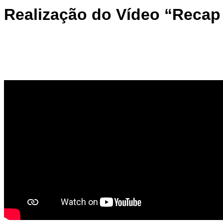
Realização do Vídeo “Recap 