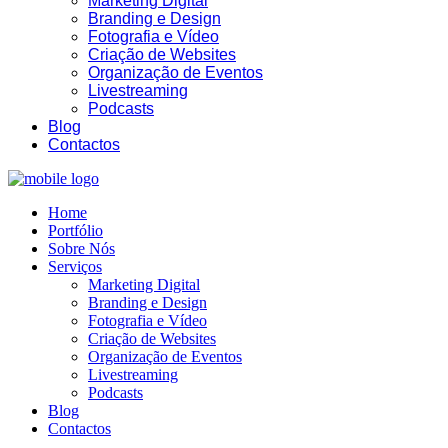
Marketing Digital
Branding e Design
Fotografia e Vídeo
Criação de Websites
Organização de Eventos
Livestreaming
Podcasts
Blog
Contactos
Home
Portfólio
Sobre Nós
Serviços
Marketing Digital
Branding e Design
Fotografia e Vídeo
Criação de Websites
Organização de Eventos
Livestreaming
Podcasts
Blog
Contactos