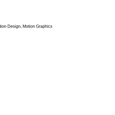
ion Design, Motion Graphics