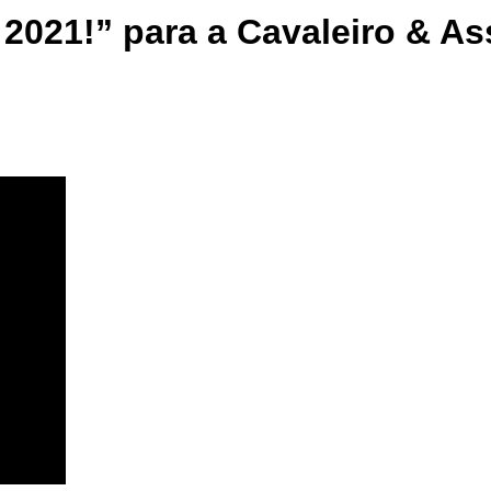
2021!” para a Cavaleiro & A