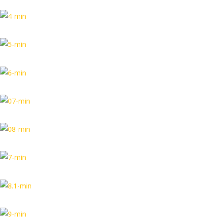
08:47