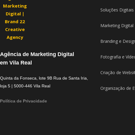
Soluções Digitais
Marketing Digital
Branding e Desig
Agência de Marketing Digital
Fotografia e Víde
em Vila Real
Criação de Websi
Quinta da Fonseca, lote 9B Rua de Santa Iria,
loja 5 | 5000-446 Vila Real
Organização de E
Política de Privacidade