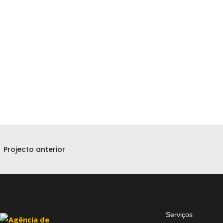
Projecto anterior
Serviços