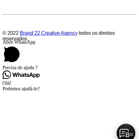
Deixe-nos a sua avaliação
© 2022
Brand 22 Creative Agency
todos os direitos
reservados.
Abrir WhatsApp
Precisa de ajuda ?
Olá!
Podemos ajudá-lo?