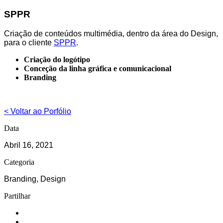
SPPR
Criação de conteúdos multimédia, dentro da área do Design,
para o cliente
SPPR
.
Criação do logótipo
Conceção da linha gráfica e comunicacional
Branding
< Voltar ao Porfólio
Data
Abril 16, 2021
Categoria
Branding, Design
Partilhar