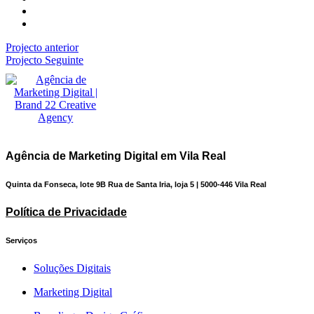
Projecto anterior
Projecto Seguinte
Agência de Marketing Digital em Vila Real
Quinta da Fonseca, lote 9B Rua de Santa Iria, loja 5 | 5000-446 Vila Real
Política de Privacidade
Serviços
Soluções Digitais
Marketing Digital