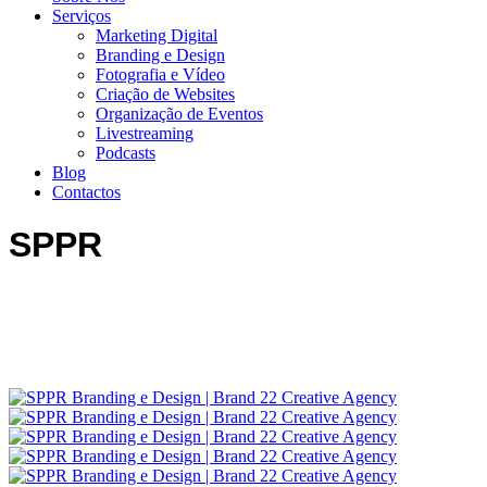
Serviços
Marketing Digital
Branding e Design
Fotografia e Vídeo
Criação de Websites
06:40
Organização de Eventos
Livestreaming
Podcasts
Blog
Contactos
SPPR