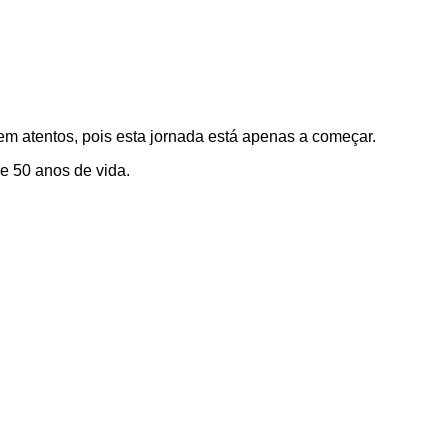
em atentos, pois esta jornada está apenas a começar.
e 50 anos de vida.