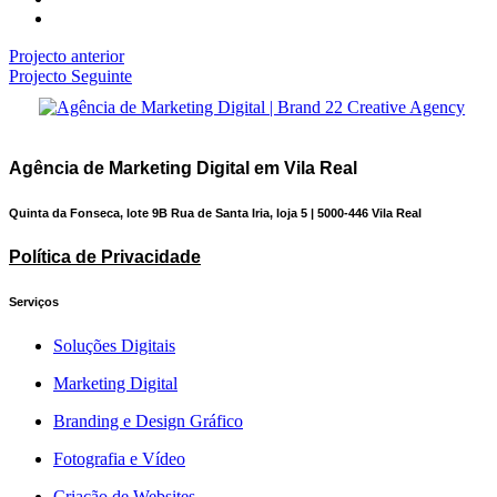
Projecto anterior
Projecto Seguinte
Agência de Marketing Digital em Vila Real
Quinta da Fonseca, lote 9B Rua de Santa Iria, loja 5 | 5000-446 Vila Real
Política de Privacidade
Serviços
Soluções Digitais
Marketing Digital
Branding e Design Gráfico
Fotografia e Vídeo
Criação de Websites