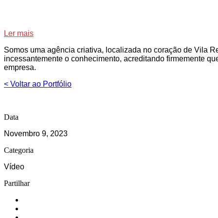
Ler mais
Somos uma agência criativa, localizada no coração de Vila 
incessantemente o conhecimento, acreditando firmemente que
empresa.
< Voltar ao Portfólio
Data
Novembro 9, 2023
Categoria
Vídeo
Partilhar