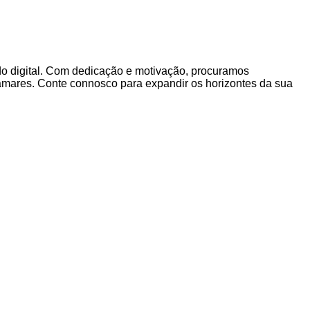
do digital. Com dedicação e motivação, procuramos
amares. Conte connosco para expandir os horizontes da sua