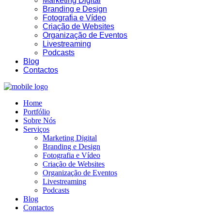
Marketing Digital
Branding e Design
Fotografia e Vídeo
Criação de Websites
Organização de Eventos
Livestreaming
Podcasts
Blog
Contactos
Home
Portfólio
Sobre Nós
Serviços
Marketing Digital
Branding e Design
Fotografia e Vídeo
Criação de Websites
Organização de Eventos
Livestreaming
Podcasts
Blog
Contactos