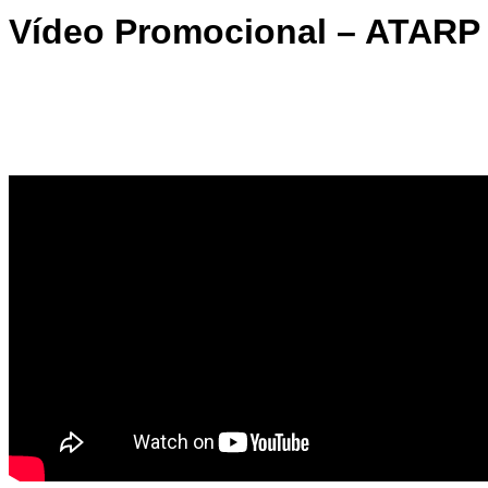
Vídeo Promocional – ATARP