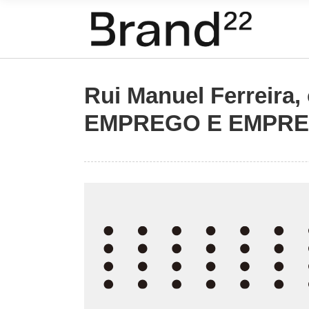
Rui Manuel Ferreira
EMPREGO E EMPR