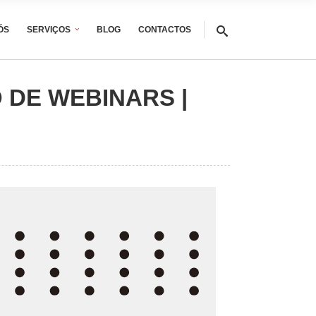
ÓS
SERVIÇOS
BLOG
CONTACTOS
LO DE WEBINARS |