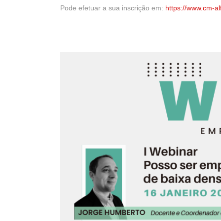
Pode efetuar a sua inscrição em:
https://www.cm-a