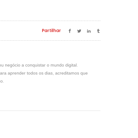
Partilhar
eu negócio a conquistar o mundo digital.
ra aprender todos os dias, acreditamos que
o.