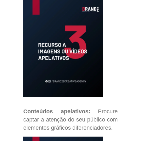
Conteúdos apelativos:
Procure
captar a atenção do seu público com
elementos gráficos diferenciadores.