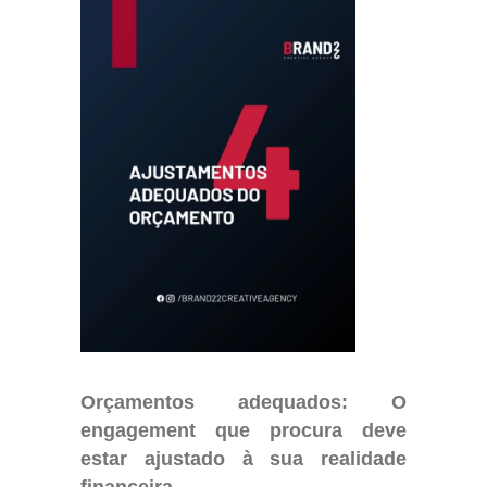
Orçamentos adequados: O
engagement que procura deve
estar ajustado à sua realidade
financeira.