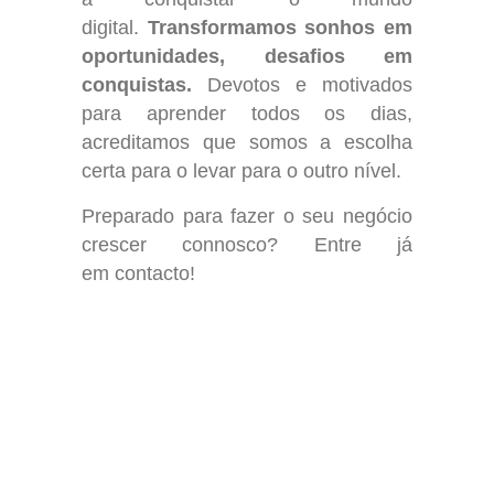
digital.
Transformamos sonhos em
oportunidades, desafios em
conquistas.
Devotos e motivados
para aprender todos os dias,
acreditamos que somos a escolha
certa para o levar para o outro nível.
Preparado para fazer o seu negócio
crescer connosco? Entre já
em
contacto!