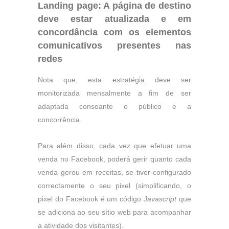
Landing page: A página de destino
deve estar atualizada e em
concordância com os elementos
comunicativos presentes nas
redes
Nota que, esta estratégia deve ser
monitorizada mensalmente a fim de ser
adaptada consoante o público e a
concorrência.
Para além disso, cada vez que efetuar uma
venda no Facebook, poderá gerir quanto cada
venda gerou em receitas, se tiver configurado
correctamente o seu pixel (simplificando, o
pixel do Facebook é um código
Javascript
que
se adiciona ao seu sítio web para acompanhar
a atividade dos visitantes).