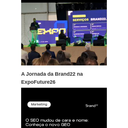
A Jornada da Brand22 na
ExpoFuture26