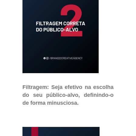
Filtragem: Seja efetivo na escolha
do seu público-alvo, definindo-o
de forma minusciosa.