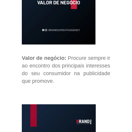
Valor de negócio:
Procure sempre ir
ao encontro dos principais interesses
do seu consumidor na publicidade
que promove.