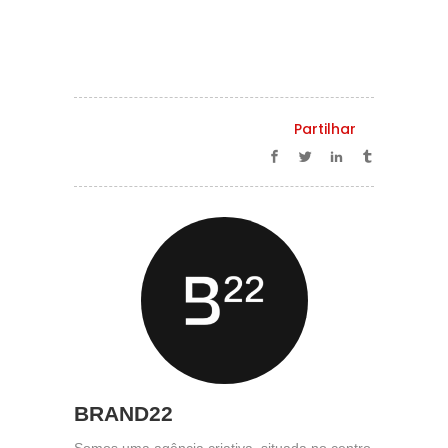
Partilhar
BRAND22