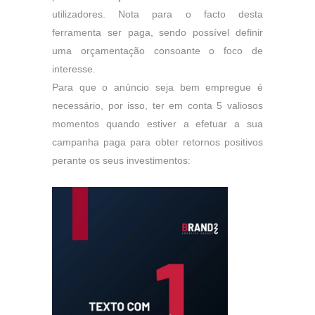
utilizadores. Nota para o facto desta
ferramenta ser paga, sendo possível definir
uma orçamentação consoante o foco de
interesse.
Para que o anúncio seja bem empregue é
necessário, por isso, ter em conta 5 valiosos
momentos quando estiver a efetuar a sua
campanha paga para obter retornos positivos
perante os seus investimentos: