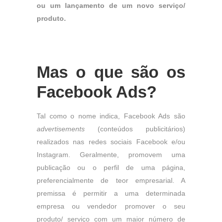
ou um lançamento de um novo serviço/
produto.
Mas o que são os
Facebook Ads?
Tal como o nome indica, Facebook Ads são
advertisements
(conteúdos publicitários)
realizados nas redes sociais Facebook e/ou
Instagram. Geralmente, promovem uma
publicação ou o perfil de uma página,
preferencialmente de teor empresarial. A
premissa é permitir a uma determinada
empresa ou vendedor promover o seu
produto/ serviço com um maior número de