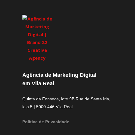
Agência de Marketing Digital
em Vila Real
Quinta da Fonseca, lote 9B Rua de Santa Iria,
loja 5 | 5000-446 Vila Real
Política de Privacidade