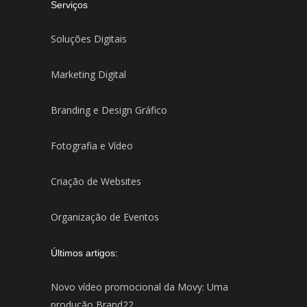
Serviços
Soluções Digitais
Marketing Digital
Branding e Design Gráfico
Fotografia e Vídeo
Criação de Websites
Organização de Eventos
Últimos artigos:
Novo vídeo promocional da Movy: Uma
produção Brand22