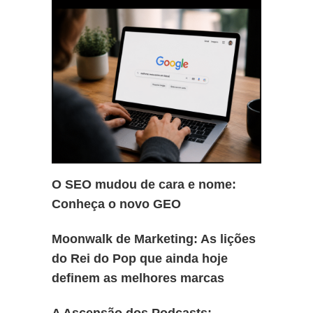
O SEO mudou de cara e nome:
Conheça o novo GEO
Moonwalk de Marketing: As lições
do Rei do Pop que ainda hoje
definem as melhores marcas