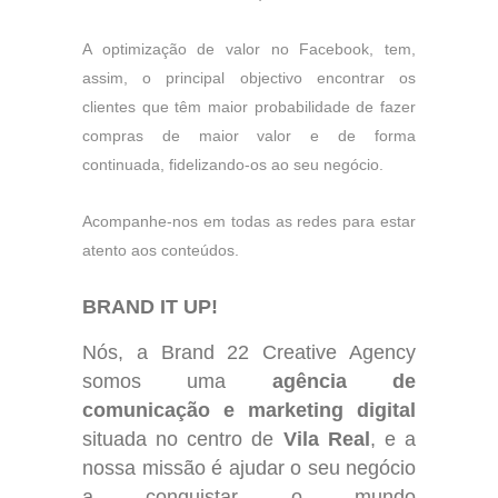
A optimização de valor no Facebook, tem,
assim, o principal objectivo encontrar os
clientes que têm maior probabilidade de fazer
compras de maior valor e de forma
continuada, fidelizando-os ao seu negócio.
Acompanhe-nos em todas as redes para estar
atento aos conteúdos.
BRAND IT UP!
Nós, a
Brand 22 Creative Agency
somos uma
agência de
comunicação e marketing digital
situada no centro de
Vila Real
, e a
nossa missão é ajudar o seu negócio
a conquistar o mundo