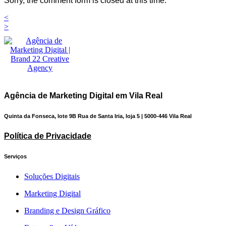
Sorry, the comment form is closed at this time.
<
>
Agência de Marketing Digital em Vila Real
Quinta da Fonseca, lote 9B Rua de Santa Iria, loja 5 | 5000-446 Vila Real
Política de Privacidade
Serviços
Soluções Digitais
Marketing Digital
Branding e Design Gráfico