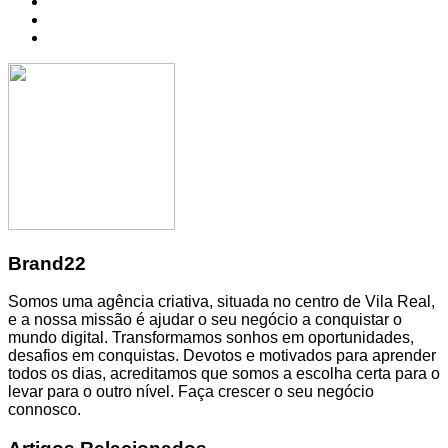
Brand22
Somos uma agência criativa, situada no centro de Vila Real,
e a nossa missão é ajudar o seu negócio a conquistar o
mundo digital. Transformamos sonhos em oportunidades,
desafios em conquistas. Devotos e motivados para aprender
todos os dias, acreditamos que somos a escolha certa para o
levar para o outro nível. Faça crescer o seu negócio
connosco.