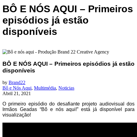
BÔ E NÓS AQUI – Primeiros
episódios já estão
disponíveis
BÔ E NÓS AQUI – Primeiros episódios já estão
disponíveis
by
Brand22
Bô e Nós Aqui
,
Multimédia
,
Noticias
Abril 21, 2021
O primeiro episódio do desafiante projeto audiovisual dos
Irmãos Geadas “Bô e nós aqui!” está já disponível para
visualização!