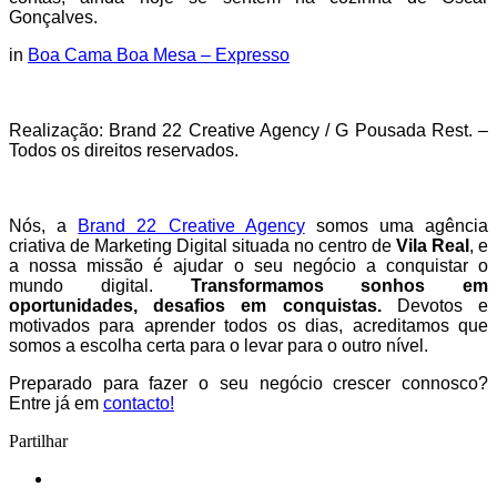
Gonçalves.
in
Boa Cama Boa Mesa – Expresso
Realização: Brand 22 Creative Agency / G Pousada Rest. –
Todos os direitos reservados.
Nós, a
Brand 22 Creative Agency
somos uma agência
criativa de Marketing Digital situada no centro de
Vila Real
, e
a nossa missão é ajudar o seu negócio a conquistar o
mundo digital.
Transformamos sonhos em
oportunidades, desafios em conquistas.
Devotos e
motivados para aprender todos os dias, acreditamos que
somos a escolha certa para o levar para o outro nível.
Preparado para fazer o seu negócio crescer connosco?
Entre já em
contacto!
Partilhar