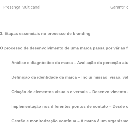
Presença Multicanal
Garantir 
3. Etapas essenciais no processo de branding
O processo de desenvolvimento de uma marca passa por várias 
Análise e diagnóstico da marca –
Avaliação da perceção atu
Definição da identidade da marca –
Inclui missão, visão, v
Criação de elementos visuais e verbais –
Desenvolvimento do
Implementação nos diferentes pontos de contato –
Desde o
Gestão e monitorização contínua –
A marca é um organismo