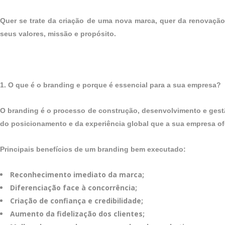
Quer se trate da criação de uma nova marca, quer da renovação 
seus valores, missão e propósito.
07:07
1. O que é o branding e porque é essencial para a sua empresa?
O branding é o processo de construção, desenvolvimento e gestão
do posicionamento e da experiência global que a sua empresa of
Principais benefícios de um branding bem executado:
Reconhecimento imediato da marca;
Diferenciação face à concorrência;
Criação de confiança e credibilidade;
Aumento da fidelização dos clientes;