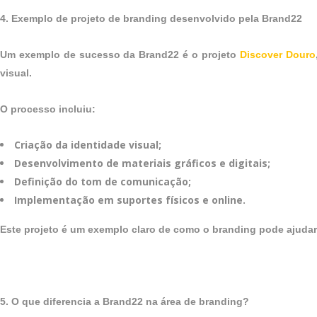
4. Exemplo de projeto de branding desenvolvido pela Brand22
Um exemplo de sucesso da Brand22 é o projeto
Discover Douro
visual.
O processo incluiu:
Criação da identidade visual;
Desenvolvimento de materiais gráficos e digitais;
Definição do tom de comunicação;
Implementação em suportes físicos e online.
Este projeto é um exemplo claro de como o branding pode ajuda
5. O que diferencia a Brand22 na área de branding?