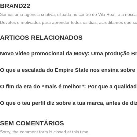
BRAND22
Somos uma agência criativa, situada no centro de Vila Real, e a nos
Devotos e motivados para aprender todos os dias, acreditamos que som
Novo vídeo promocional da Movy: Uma produção B
O que a escalada do Empire State nos ensina sobre
O fim da era do “mais é melhor”: Por que a qualida
O que o teu perfil diz sobre a tua marca, antes de d
SEM COMENTÁRIOS
Sorry, the comment form is closed at this time.