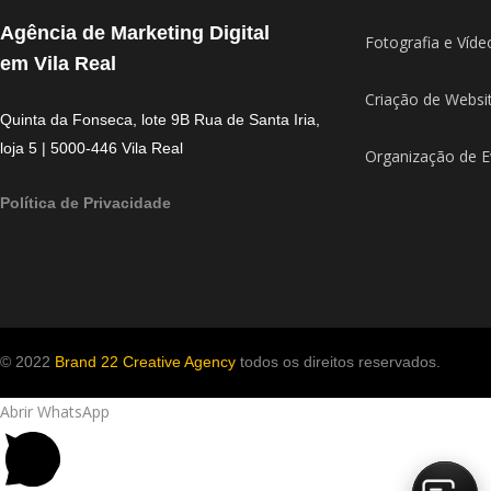
Agência de Marketing Digital
Fotografia e Víde
em Vila Real
Criação de Websi
Quinta da Fonseca, lote 9B Rua de Santa Iria,
loja 5 | 5000-446 Vila Real
Organização de E
Política de Privacidade
© 2022
Brand 22 Creative Agency
todos os direitos reservados.
Abrir WhatsApp