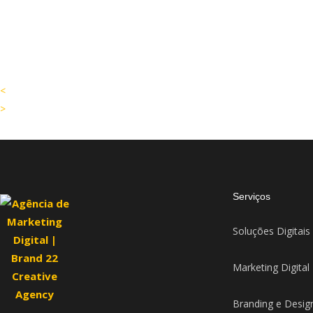
<
>
Serviços
Soluções Digitais
Marketing Digital
Branding e Desig