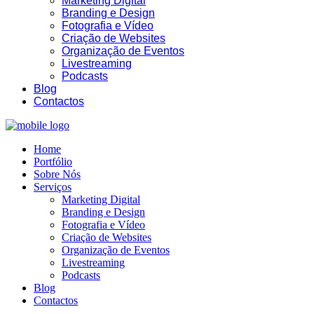
Marketing Digital
Branding e Design
Fotografia e Vídeo
Criação de Websites
Organização de Eventos
Livestreaming
Podcasts
Blog
Contactos
Home
Portfólio
Sobre Nós
Serviços
Marketing Digital
Branding e Design
Fotografia e Vídeo
Criação de Websites
Organização de Eventos
Livestreaming
Podcasts
Blog
Contactos