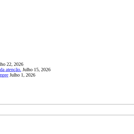
lho 22, 2026
da atenção.
Julho 15, 2026
empre
Julho 1, 2026