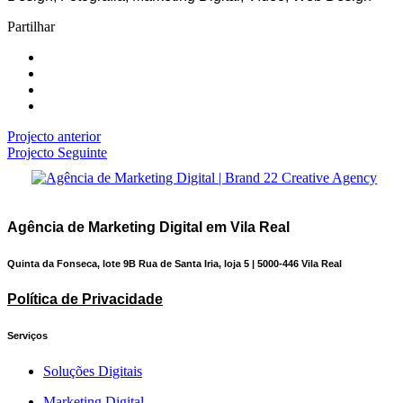
Partilhar
Projecto anterior
Projecto Seguinte
Agência de Marketing Digital em Vila Real
Quinta da Fonseca, lote 9B Rua de Santa Iria, loja 5 | 5000-446 Vila Real
Política de Privacidade
Serviços
Soluções Digitais
Marketing Digital