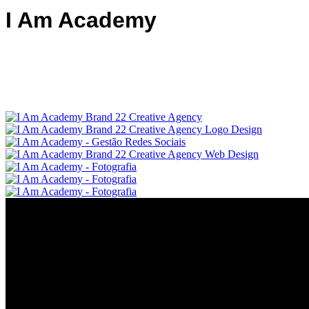
I Am Academy