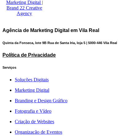
Agência de Marketing Digital em Vila Real
Quinta da Fonseca, lote 9B Rua de Santa Iria, loja 5 | 5000-446 Vila Real
Política de Privacidade
Serviços
Soluções Digitais
Marketing Digital
Branding e Design Gráfico
Fotografia e Vídeo
Criação de Websites
Organização de Eventos