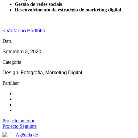
Gestão de redes sociais
Desenvolvimento da estratégia de marketing digital
< Voltar ao Portfólio
Data
Setembro 3, 2020
Categoria
Design, Fotografia, Marketing Digital
Partilhar
Projecto anterior
Projecto Seguinte