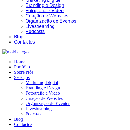
Marketing Digital
Branding e Design
Fotografia e Vídeo
Criação de Websites
Organização de Eventos
Livestreaming
20:02
Podcasts
Blog
Contactos
Home
Portfólio
Sobre Nós
Serviços
Marketing Digital
Branding e Design
Fotografia e Vídeo
Criação de Websites
Organização de Eventos
Livestreaming
Podcasts
Blog
Contactos