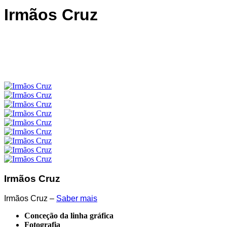
Irmãos Cruz
Irmãos Cruz
Irmãos Cruz –
Saber mais
Conceção da linha gráfica
Fotografia