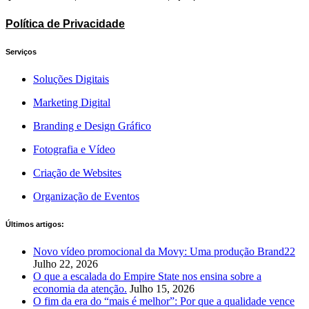
Política de Privacidade
Serviços
Soluções Digitais
Marketing Digital
Branding e Design Gráfico
Fotografia e Vídeo
Criação de Websites
Organização de Eventos
Últimos artigos:
Novo vídeo promocional da Movy: Uma produção Brand22
Julho 22, 2026
O que a escalada do Empire State nos ensina sobre a
economia da atenção.
Julho 15, 2026
O fim da era do “mais é melhor”: Por que a qualidade vence