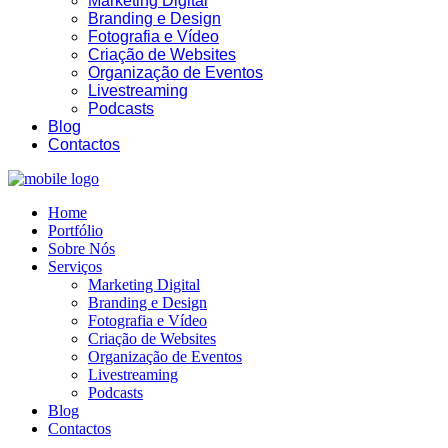
Marketing Digital
Branding e Design
Fotografia e Vídeo
Criação de Websites
Organização de Eventos
Livestreaming
20:31
Podcasts
Blog
Contactos
Home
Portfólio
Sobre Nós
Serviços
Marketing Digital
Branding e Design
Fotografia e Vídeo
Criação de Websites
Organização de Eventos
Livestreaming
Podcasts
Blog
Contactos