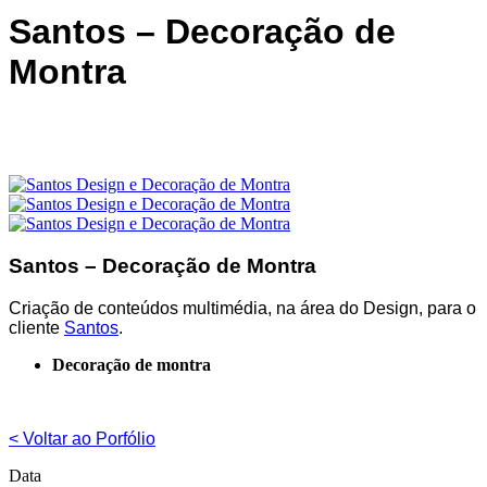
Santos – Decoração de
Montra
Santos – Decoração de Montra
Criação de conteúdos multimédia, na área do Design, para o
cliente
Santos
.
Decoração de montra
< Voltar ao Porfólio
Data