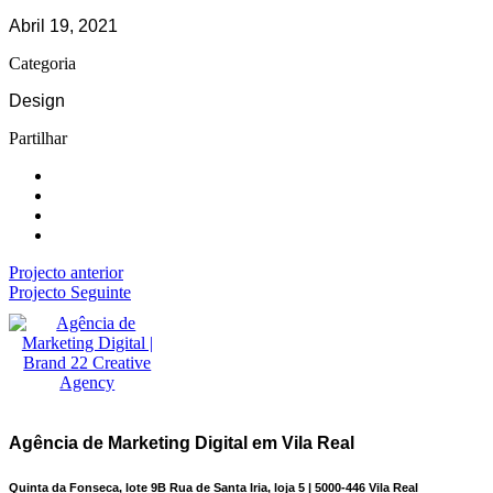
Abril 19, 2021
Categoria
Design
Partilhar
Projecto anterior
Projecto Seguinte
Agência de Marketing Digital em Vila Real
Quinta da Fonseca, lote 9B Rua de Santa Iria, loja 5 | 5000-446 Vila Real