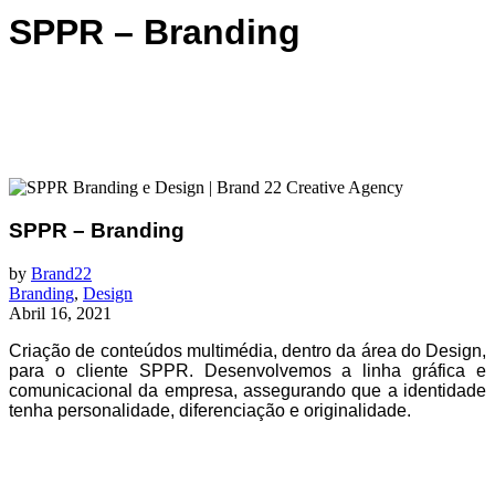
SPPR – Branding
SPPR – Branding
by
Brand22
Branding
,
Design
Abril 16, 2021
Criação de conteúdos multimédia, dentro da área do Design,
para o cliente SPPR. Desenvolvemos a linha gráfica e
comunicacional da empresa, assegurando que a identidade
tenha personalidade, diferenciação e originalidade.