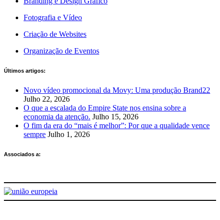
Branding e Design Gráfico
Fotografia e Vídeo
Criação de Websites
Organização de Eventos
Últimos artigos:
Novo vídeo promocional da Movy: Uma produção Brand22
Julho 22, 2026
O que a escalada do Empire State nos ensina sobre a
economia da atenção.
Julho 15, 2026
O fim da era do “mais é melhor”: Por que a qualidade vence
sempre
Julho 1, 2026
Associados a: