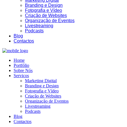
Marketing Digital
Branding e Design
Fotografia e Vídeo
Criação de Websites
Organização de Eventos
Livestreaming
Podcasts
Blog
Contactos
Home
Portfólio
Sobre Nós
Serviços
Marketing Digital
Branding e Design
Fotografia e Vídeo
Criação de Websites
Organização de Eventos
Livestreaming
Podcasts
Blog
Contactos