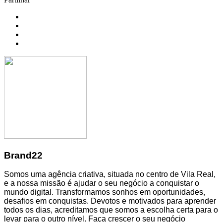
Brand22
Somos uma agência criativa, situada no centro de Vila Real,
e a nossa missão é ajudar o seu negócio a conquistar o
mundo digital. Transformamos sonhos em oportunidades,
desafios em conquistas. Devotos e motivados para aprender
todos os dias, acreditamos que somos a escolha certa para o
levar para o outro nível. Faça crescer o seu negócio