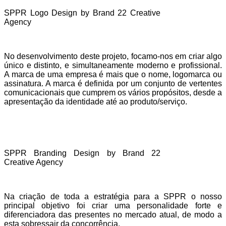
SPPR Logo Design by Brand 22 Creative
Agency
No desenvolvimento deste projeto, focamo-nos em criar algo
único e distinto, e simultaneamente moderno e profissional.
A marca de uma empresa é mais que o nome, logomarca ou
assinatura. A marca é definida por um conjunto de vertentes
comunicacionais que cumprem os vários propósitos, desde a
apresentação da identidade até ao produto/serviço.
SPPR Branding Design by Brand 22
Creative Agency
Na criação de toda a estratégia para a SPPR o nosso
principal objetivo foi criar uma personalidade forte e
diferenciadora das presentes no mercado atual, de modo a
esta sobressair da concorrência.