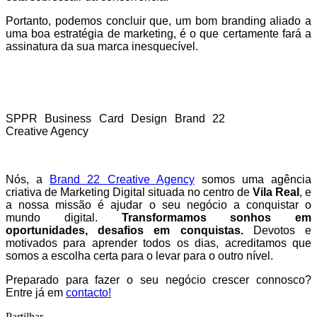
Portanto, podemos concluir que, um bom branding aliado a
uma boa estratégia de marketing, é o que certamente fará a
assinatura da sua marca inesquecível.
SPPR Business Card Design Brand 22
Creative Agency
Nós, a
Brand 22 Creative Agency
somos uma agência
criativa de Marketing Digital situada no centro de
Vila Real
, e
a nossa missão é ajudar o seu negócio a conquistar o
mundo digital.
Transformamos sonhos em
oportunidades, desafios em conquistas.
Devotos e
motivados para aprender todos os dias, acreditamos que
somos a escolha certa para o levar para o outro nível.
Preparado para fazer o seu negócio crescer connosco?
Entre já em
contacto!
Partilhar