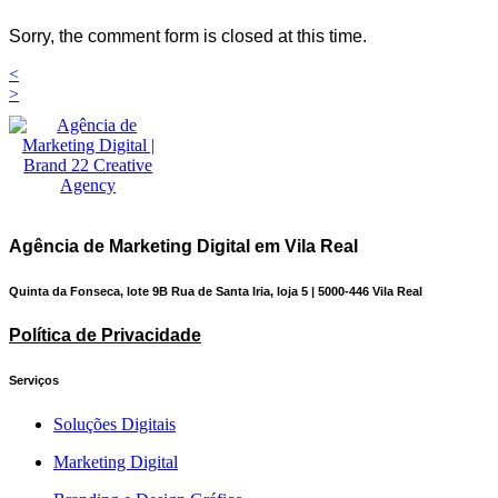
Sorry, the comment form is closed at this time.
<
>
Agência de Marketing Digital em Vila Real
Quinta da Fonseca, lote 9B Rua de Santa Iria, loja 5 | 5000-446 Vila Real
Política de Privacidade
Serviços
Soluções Digitais
Marketing Digital