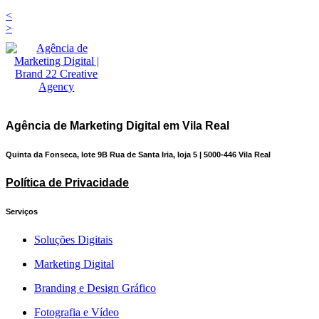
<
>
Agência de Marketing Digital em Vila Real
Quinta da Fonseca, lote 9B Rua de Santa Iria, loja 5 | 5000-446 Vila Real
Política de Privacidade
Serviços
Soluções Digitais
Marketing Digital
Branding e Design Gráfico
Fotografia e Vídeo