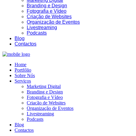
Marketing Digital
Branding e Design
Fotografia e Vídeo
Criação de Websites
Organização de Eventos
Livestreaming
Podcasts
06:25
Blog
Contactos
Home
Portfólio
Sobre Nós
Serviços
Marketing Digital
Branding e Design
Fotografia e Vídeo
Criação de Websites
Organização de Eventos
Livestreaming
Podcasts
Blog
Contactos