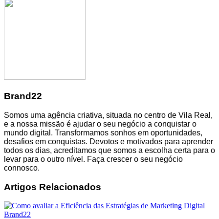
Brand22
Somos uma agência criativa, situada no centro de Vila Real,
e a nossa missão é ajudar o seu negócio a conquistar o
mundo digital. Transformamos sonhos em oportunidades,
desafios em conquistas. Devotos e motivados para aprender
todos os dias, acreditamos que somos a escolha certa para o
levar para o outro nível. Faça crescer o seu negócio
connosco.