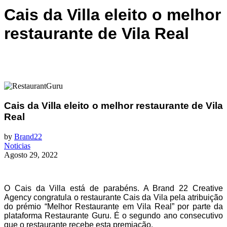
Cais da Villa eleito o melhor
restaurante de Vila Real
Cais da Villa eleito o melhor restaurante de Vila
Real
by
Brand22
Noticias
Agosto 29, 2022
O Cais da Villa está de parabéns. A Brand 22 Creative
Agency congratula o restaurante Cais da Vila pela atribuição
do prémio “Melhor Restaurante em Vila Real” por parte da
plataforma Restaurante Guru. É o segundo ano consecutivo
que o restaurante recebe esta premiação.