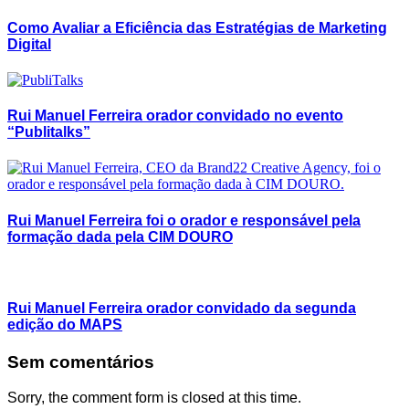
Como Avaliar a Eficiência das Estratégias de Marketing
Digital
Rui Manuel Ferreira orador convidado no evento
“Publitalks”
Rui Manuel Ferreira foi o orador e responsável pela
formação dada pela CIM DOURO
Rui Manuel Ferreira orador convidado da segunda
edição do MAPS
Sem comentários
Sorry, the comment form is closed at this time.