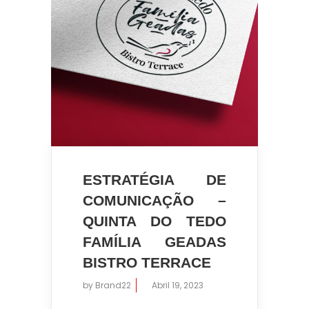
ESTRATÉGIA DE
COMUNICAÇÃO –
QUINTA DO TEDO
FAMÍLIA GEADAS
BISTRO TERRACE
by
Brand22
Abril 19, 2023