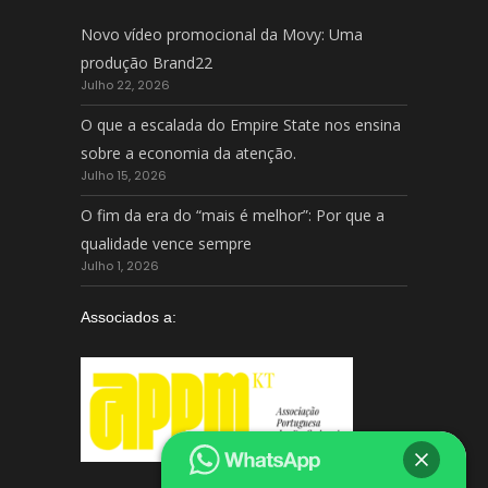
Novo vídeo promocional da Movy: Uma
produção Brand22
Julho 22, 2026
O que a escalada do Empire State nos ensina
sobre a economia da atenção.
Julho 15, 2026
O fim da era do “mais é melhor”: Por que a
qualidade vence sempre
Julho 1, 2026
Associados a: