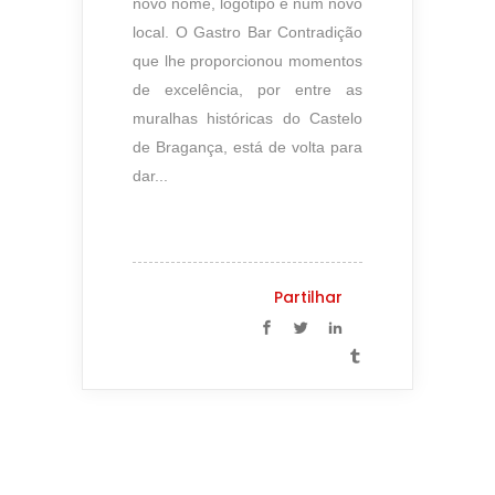
novo nome, logótipo e num novo
local. O Gastro Bar Contradição
que lhe proporcionou momentos
de excelência, por entre as
muralhas históricas do Castelo
de Bragança, está de volta para
dar...
Partilhar