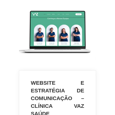
WEBSITE E
ESTRATÉGIA DE
COMUNICAÇÃO –
CLÍNICA VAZ
SAÚDE