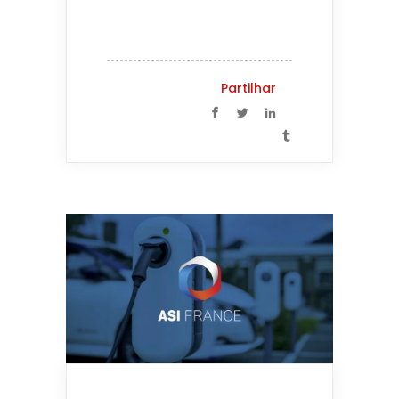
Partilhar