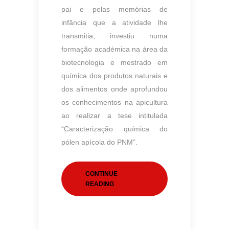
pai e pelas memórias de
infância que a atividade lhe
transmitia, investiu numa
formação académica na área da
biotecnologia e mestrado em
química dos produtos naturais e
dos alimentos onde aprofundou
os conhecimentos na apicultura
ao realizar a tese intitulada
“Caracterização química do
pólen apícola do PNM”.
CONTINUE
READING