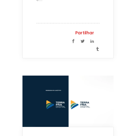
Partilhar