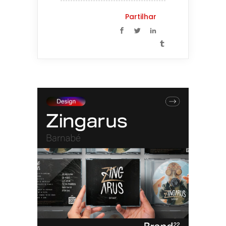
Partilhar