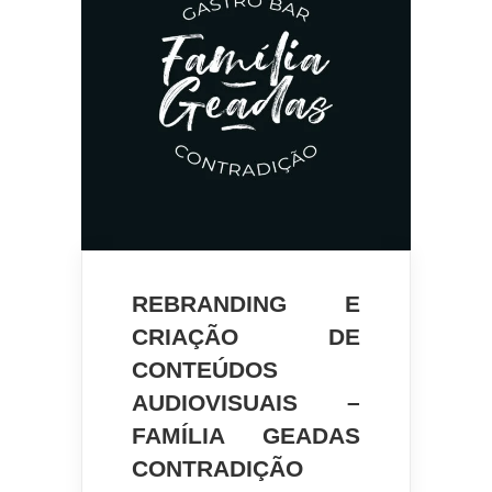
REBRANDING E
CRIAÇÃO DE
CONTEÚDOS
AUDIOVISUAIS –
FAMÍLIA GEADAS
CONTRADIÇÃO