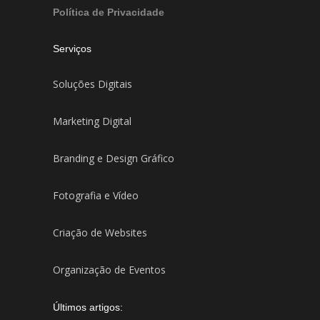
Política de Privacidade
Serviços
Soluções Digitais
Marketing Digital
Branding e Design Gráfico
Fotografia e Vídeo
Criação de Websites
Organização de Eventos
Últimos artigos: