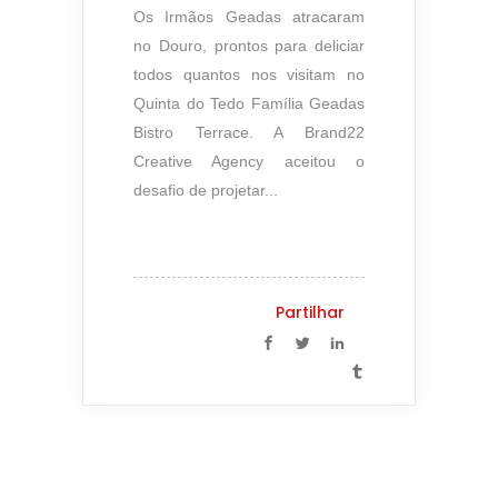
Os Irmãos Geadas atracaram
no Douro, prontos para deliciar
todos quantos nos visitam no
Quinta do Tedo Família Geadas
Bistro Terrace. A Brand22
Creative Agency aceitou o
desafio de projetar...
Partilhar