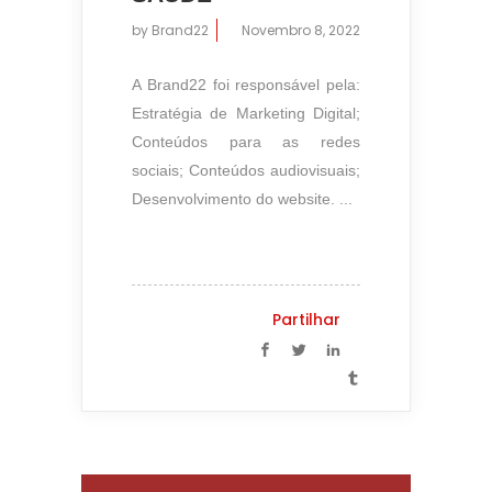
by
Brand22
Novembro 8, 2022
A Brand22 foi responsável pela:
Estratégia de Marketing Digital;
Conteúdos para as redes
sociais; Conteúdos audiovisuais;
Desenvolvimento do website. ...
Partilhar