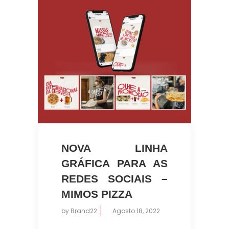
NOVA LINHA
GRÁFICA PARA AS
REDES SOCIAIS –
MIMOS PIZZA
by
Brand22
Agosto 18, 2022