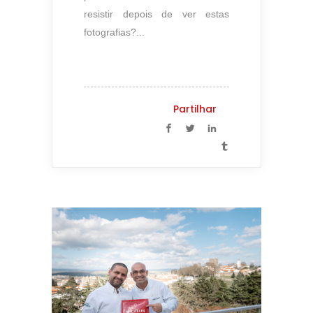
resistir depois de ver estas
fotografias?...
Partilhar