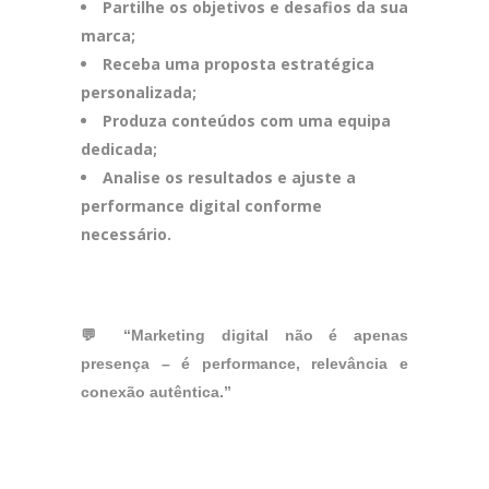
Partilhe os objetivos e desafios da sua
marca;
Receba uma proposta estratégica
personalizada;
Produza conteúdos com uma equipa
dedicada;
Analise os resultados e ajuste a
performance digital conforme
necessário.
💬 “Marketing digital não é apenas
presença – é performance, relevância e
conexão autêntica.”