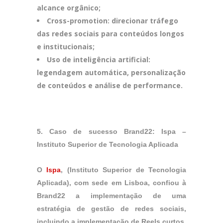
alcance orgânico;
Cross-promotion: direcionar tráfego
das redes sociais para conteúdos longos
e institucionais;
Uso de inteligência artificial:
legendagem automática, personalização
de conteúdos e análise de performance.
5. Caso de sucesso Brand22: Ispa –
Instituto Superior de Tecnologia Aplicada
O
Ispa
, (Instituto Superior de Tecnologia
Aplicada), com sede em Lisboa, confiou à
Brand22 a implementação de uma
estratégia de gestão de redes sociais,
incluindo a implementação de Reels curtos.