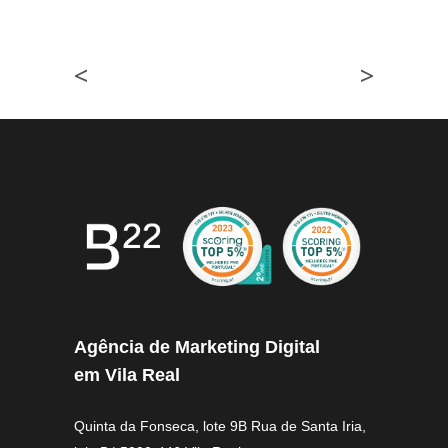
<
>
Agência de Marketing Digital
em Vila Real
Quinta da Fonseca, lote 9B Rua de Santa Iria,