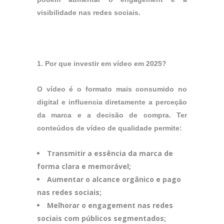
visibilidade nas redes sociais.
1. Por que investir em vídeo em 2025?
O vídeo é o formato mais consumido no
digital e influencia diretamente a perceção
da marca e a decisão de compra. Ter
conteúdos de vídeo de qualidade permite:
Transmitir a essência da marca de
forma clara e memorável;
Aumentar o alcance orgânico e pago
nas redes sociais;
Melhorar o engagement nas redes
sociais com públicos segmentados;