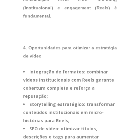
(institucional) e engagement (Reels) é
fundamental.
4. Oportunidades para otimizar a estratégia
de vídeo
Integração de formatos: combinar
vídeos institucionais com Reels garante
cobertura completa e reforça a
reputação;
Storytelling estratégico: transformar
conteúdos institucionais em micro-
histórias para Reels;
SEO de vídeo: otimizar títulos,
descrições e tags para aumentar