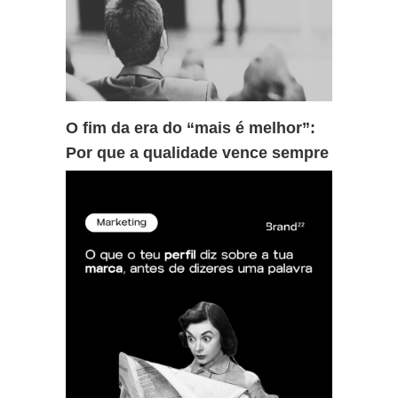
O fim da era do “mais é melhor”:
Por que a qualidade vence sempre