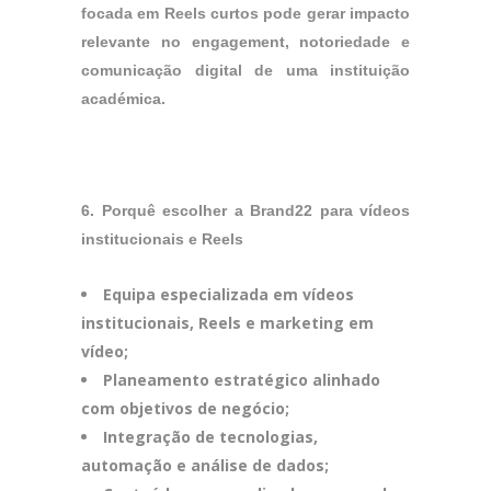
focada em Reels curtos pode gerar impacto
relevante no engagement, notoriedade e
comunicação digital de uma instituição
académica.
6. Porquê escolher a Brand22 para vídeos
institucionais e Reels
Equipa especializada em vídeos
institucionais, Reels e marketing em
vídeo;
Planeamento estratégico alinhado
com objetivos de negócio;
Integração de tecnologias,
automação e análise de dados;