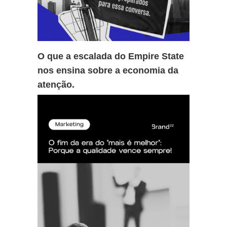
O que a escalada do Empire State
nos ensina sobre a economia da
atenção.