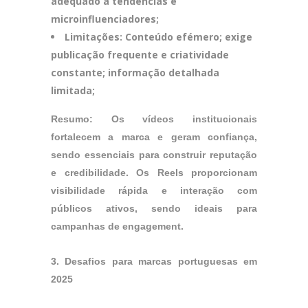
adequado a tendências e
microinfluenciadores;
Limitações: Conteúdo efémero; exige
publicação frequente e criatividade
constante; informação detalhada
limitada;
Resumo: Os vídeos institucionais
fortalecem a marca e geram confiança,
sendo essenciais para construir reputação
e credibilidade. Os Reels proporcionam
visibilidade rápida e interação com
públicos ativos, sendo ideais para
campanhas de engagement.
3. Desafios para marcas portuguesas em
2025