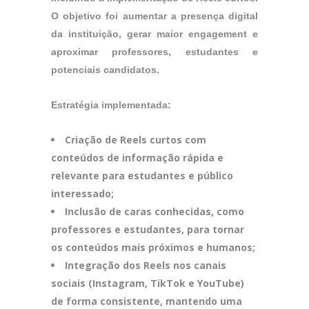
O objetivo foi aumentar a presença digital
da instituição, gerar maior engagement e
aproximar professores, estudantes e
potenciais candidatos.
Estratégia implementada:
Criação de Reels curtos com
conteúdos de informação rápida e
relevante para estudantes e público
interessado;
Inclusão de caras conhecidas, como
professores e estudantes, para tornar
os conteúdos mais próximos e humanos;
Integração dos Reels nos canais
sociais (Instagram, TikTok e YouTube)
de forma consistente, mantendo uma