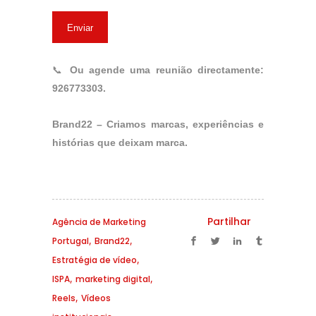
📞
Ou agende uma reunião directamente:
926773303.
Brand22 – Criamos marcas, experiências e
histórias que deixam marca.
Partilhar
Agência de Marketing
,
,
Portugal
Brand22
,
Estratégia de vídeo
,
,
ISPA
marketing digital
,
Reels
Vídeos