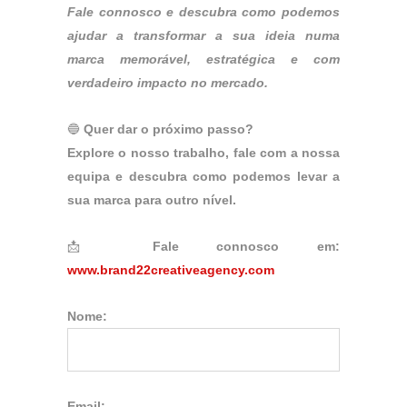
Fale connosco e descubra como podemos
ajudar a transformar a sua ideia numa
marca memorável, estratégica e com
verdadeiro impacto no mercado.
🔵
Quer dar o próximo passo?
Explore o nosso trabalho, fale com a nossa
equipa e descubra como podemos levar a
sua marca para outro nível.
📩
Fale connosco em:
www.brand22creativeagency.com
Nome:
Email: