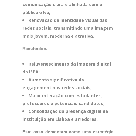
comunicação clara e alinhada com o
público-alvo;
Renovação da identidade visual das
redes sociais, transmitindo uma imagem
mais jovem, moderna e atrativa.
Resultados:
Rejuvenescimento da imagem digital
do ISPA;
Aumento significativo do
engagement nas redes sociais;
Maior interação com estudantes,
professores e potenciais candidatos;
Consolidação da presença digital da
instituição em Lisboa e arredores.
Este caso demonstra como uma estratégia