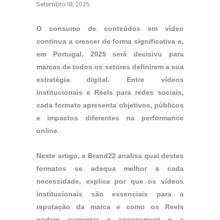
Setembro 18, 2025
O consumo de conteúdos em vídeo
continua a crescer de forma significativa e,
em Portugal, 2025 será decisivo para
marcas de todos os setores definirem a sua
estratégia digital. Entre vídeos
institucionais e Reels para redes sociais,
cada formato apresenta objetivos, públicos
e impactos diferentes na performance
online.
Neste artigo, a Brand22 analisa qual destes
formatos se adequa melhor a cada
necessidade, explica por que os vídeos
institucionais são essenciais para a
reputação da marca e como os Reels
podem aumentar o engagement e a