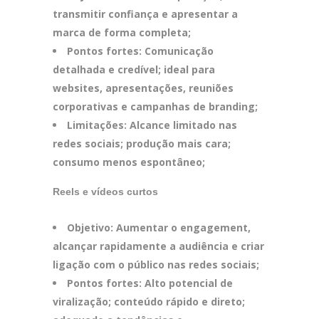
transmitir confiança e apresentar a
marca de forma completa;
Pontos fortes: Comunicação
detalhada e credível; ideal para
websites, apresentações, reuniões
corporativas e campanhas de branding;
Limitações: Alcance limitado nas
redes sociais; produção mais cara;
consumo menos espontâneo;
Reels e vídeos curtos
Objetivo: Aumentar o engagement,
alcançar rapidamente a audiência e criar
ligação com o público nas redes sociais;
Pontos fortes: Alto potencial de
viralização; conteúdo rápido e direto;