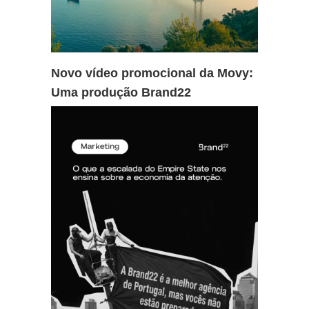
Novo vídeo promocional da Movy:
Uma produção Brand22