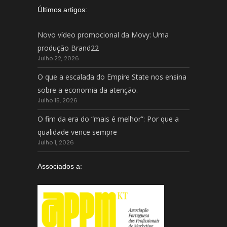
Últimos artigos:
Novo vídeo promocional da Movy: Uma
produção Brand22
Julho 22, 2026
O que a escalada do Empire State nos ensina
sobre a economia da atenção.
Julho 15, 2026
O fim da era do “mais é melhor”: Por que a
qualidade vence sempre
Julho 1, 2026
Associados a: