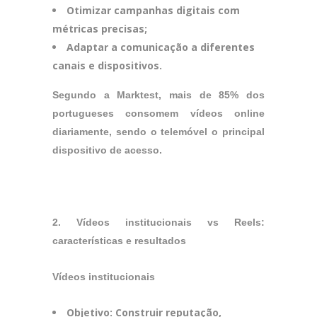
Otimizar campanhas digitais com
métricas precisas;
Adaptar a comunicação a diferentes
canais e dispositivos.
Segundo a Marktest, mais de 85% dos
portugueses consomem vídeos online
diariamente, sendo o telemóvel o principal
dispositivo de acesso.
2. Vídeos institucionais vs Reels:
características e resultados
Vídeos institucionais
Objetivo: Construir reputação,