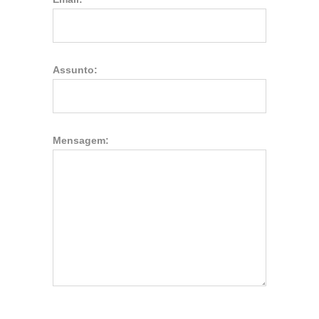
Assunto:
Mensagem: