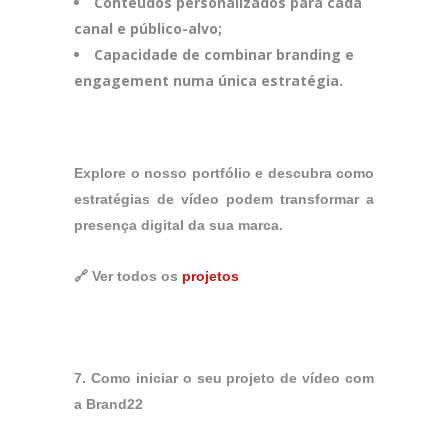
Conteúdos personalizados para cada
canal e público-alvo;
Capacidade de combinar branding e
engagement numa única estratégia.
Explore o nosso portfólio e descubra como
estratégias de vídeo podem transformar a
presença digital da sua marca.
🔗 Ver todos os
projetos
7.
Como iniciar o seu projeto de vídeo com
a Brand22