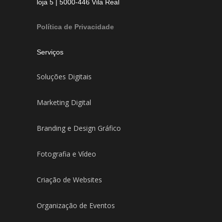
loja 5 | 5000-446 Vila Real
Política de Privacidade
Serviços
Soluções Digitais
Marketing Digital
Branding e Design Gráfico
Fotografia e Vídeo
Criação de Websites
Organização de Eventos